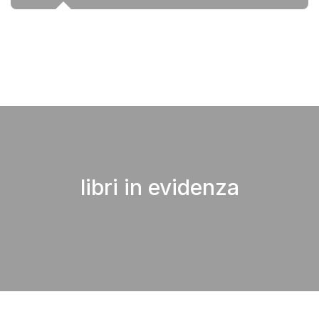
libri in evidenza