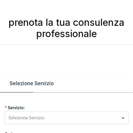
prenota la tua consulenza
professionale
Selezione Servizio
Servizio:
Seleziona Servizio