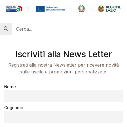
Iscriviti alla News Letter
Registrati alla nostra Newsletter per ricevere novità
sulle uscite e promozioni personalizzate.
Nome
Cognome