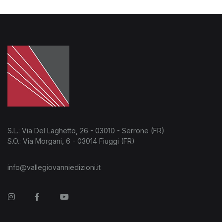
S.L.: Via Del Laghetto, 26 - 03010 - Serrone (FR)
S.O.: Via Morgani, 6 - 03014 Fiuggi (FR)
info@vallegiovanniedizioni.it
Instagram
Facebook
You Tube