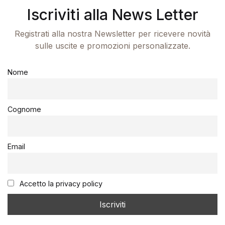
Iscriviti alla News Letter
Registrati alla nostra Newsletter per ricevere novità
sulle uscite e promozioni personalizzate.
Nome
Cognome
Email
Accetto la privacy policy