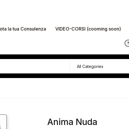
ota la tua Consulenza
VIDEO-CORSI (cooming soon)
Anima Nuda