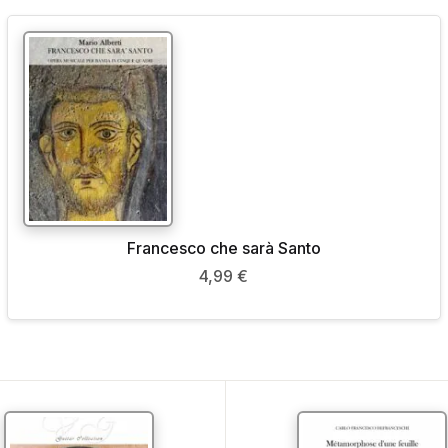
Francesco che sarà Santo
4,99
€