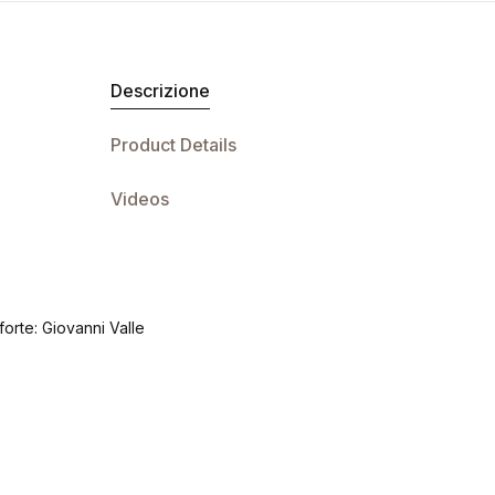
Descrizione
Product Details
Videos
forte: Giovanni Valle