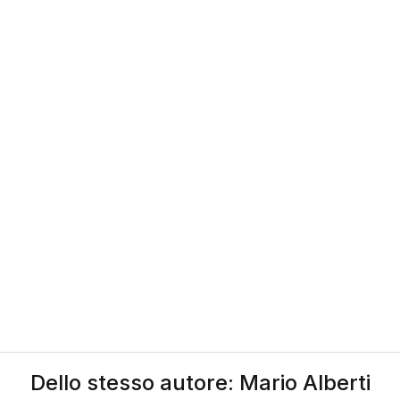
Dello stesso autore: Mario Alberti