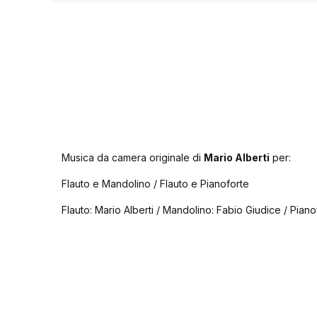
Musica da camera originale di
Mario Alberti
per:
Flauto e Mandolino / Flauto e Pianoforte
Flauto: Mario Alberti / Mandolino: Fabio Giudice / Piano