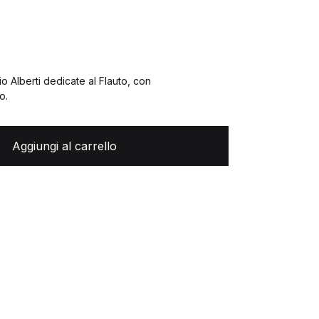
o Alberti dedicate al Flauto, con
o.
Aggiungi al carrello