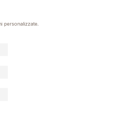
ni personalizzate.