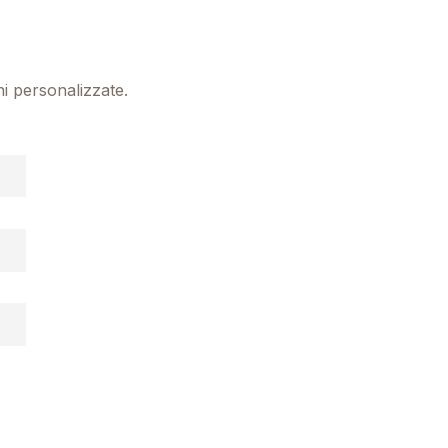
ni personalizzate.