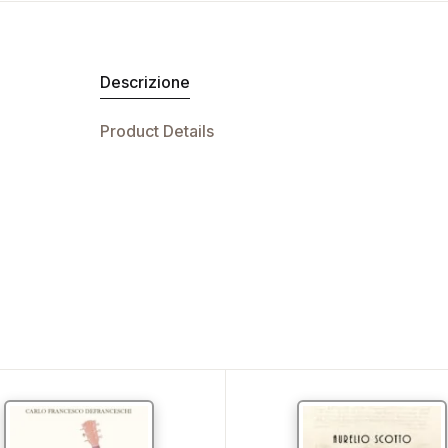
Descrizione
Product Details