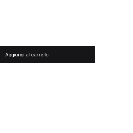
Aggiungi al carrello