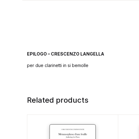
EPILOGO – CRESCENZO LANGELLA
per due clarinetti in si bemolle
Related products