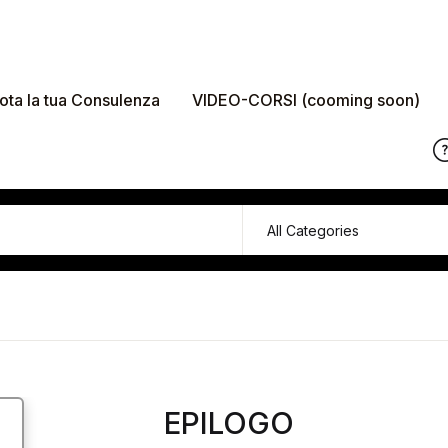
ota la tua Consulenza
VIDEO-CORSI (cooming soon)
EPILOGO