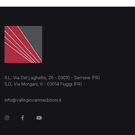
S.L.: Via Del Laghetto, 26 - 03010 - Serrone (FR)
S.O.: Via Morgani, 6 - 03014 Fiuggi (FR)
info@vallegiovanniedizioni.it
Instagram
Facebook
You Tube