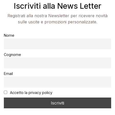
Iscriviti alla News Letter
Registrati alla nostra Newsletter per ricevere novità
sulle uscite e promozioni personalizzate.
Nome
Cognome
Email
Accetto la privacy policy