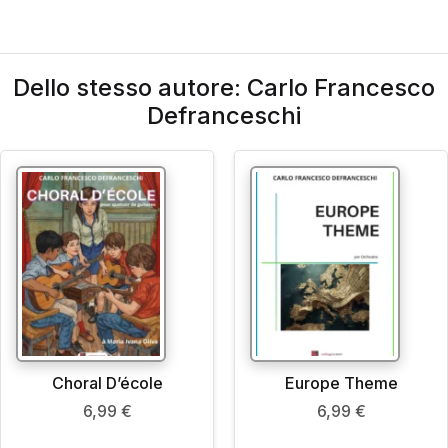
Dello stesso autore: Carlo Francesco
Defranceschi
Choral D’école
Europe Theme
6,99
€
6,99
€