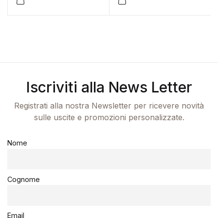
Iscriviti alla News Letter
Registrati alla nostra Newsletter per ricevere novità
sulle uscite e promozioni personalizzate.
Nome
Cognome
Email