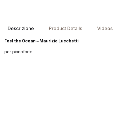
Descrizione
Product Details
Videos
Feel the Ocean – Maurizio Lucchetti
per pianoforte