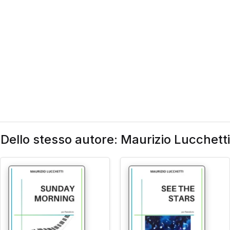
Dello stesso autore: Maurizio Lucchetti