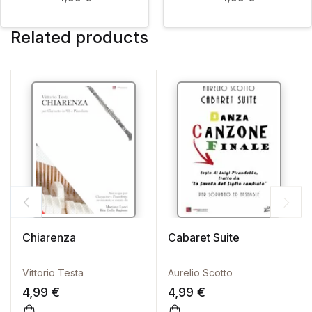
Related products
Chiarenza
Cabaret Suite
Vittorio Testa
Aurelio Scotto
4,99
€
4,99
€