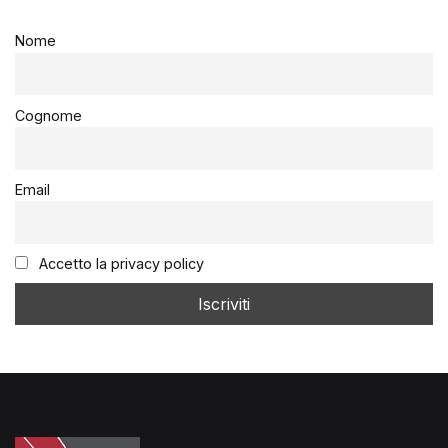
Nome
Cognome
Email
Accetto la privacy policy