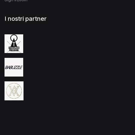
I nostri partner