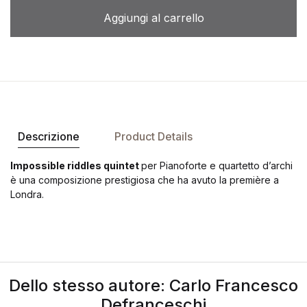
Aggiungi al carrello
Descrizione
Product Details
Impossible riddles quintet
per Pianoforte e quartetto d’archi
è una composizione prestigiosa che ha avuto la première a
Londra.
Dello stesso autore: Carlo Francesco
Defranceschi