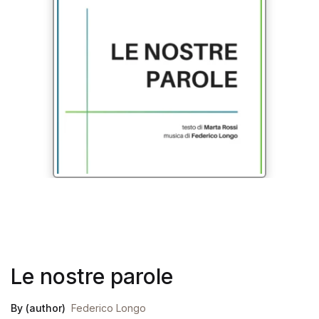
Le nostre parole
By (author)
Federico Longo