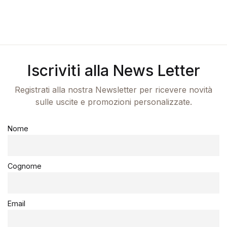
Iscriviti alla News Letter
Registrati alla nostra Newsletter per ricevere novità
sulle uscite e promozioni personalizzate.
Nome
Cognome
Email