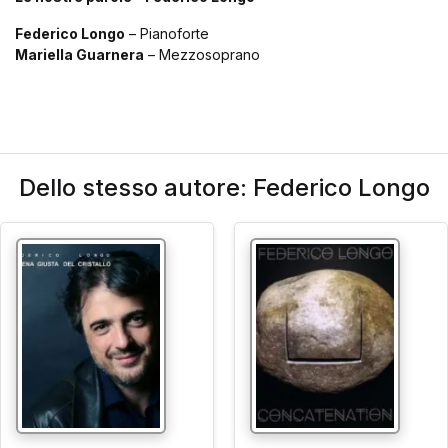
Federico Longo
– Pianoforte
Mariella Guarnera
– Mezzosoprano
Dello stesso autore: Federico Longo