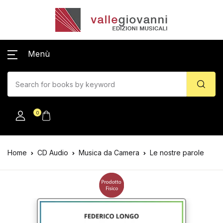
Menù
0
Home
CD Audio
Musica da Camera
Le nostre parole