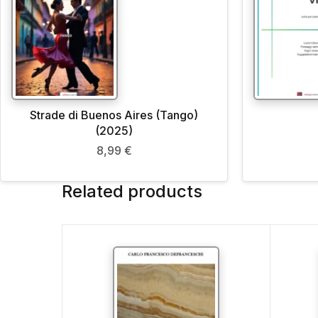
Strade di Buenos Aires (Tango)
(2025)
8,99
€
Related products