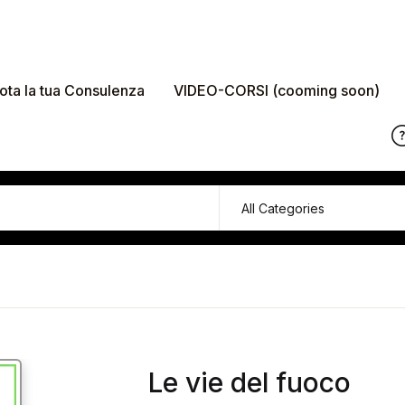
ota la tua Consulenza
VIDEO-CORSI (cooming soon)
Le vie del fuoco