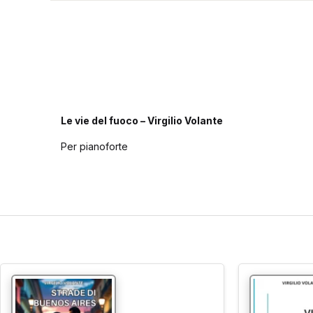
Le vie del fuoco – Virgilio Volante
Per pianoforte