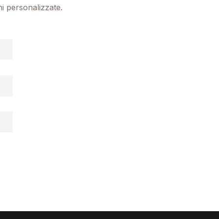
ni personalizzate.