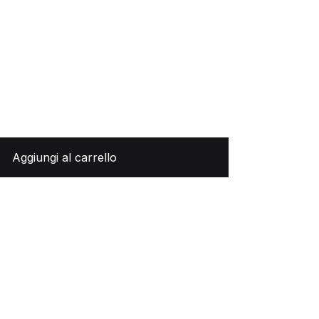
Aggiungi al carrello