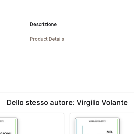
Descrizione
Product Details
Dello stesso autore: Virgilio Volante