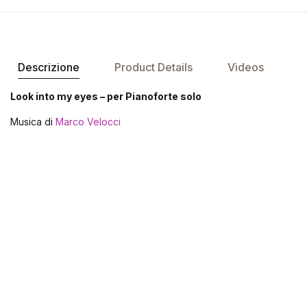
Descrizione
Product Details
Videos
Look into my eyes – per Pianoforte solo
Musica di
Marco Velocci