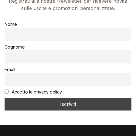
Registrati alla nostra Newsletter per ricevere novità
sulle uscite e promozioni personalizzate.
Nome
Cognome
Email
Accetto la privacy policy