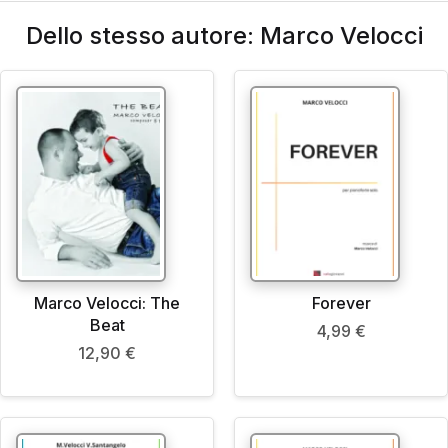
Dello stesso autore: Marco Velocci
Marco Velocci: The
Forever
Beat
4,99
€
12,90
€