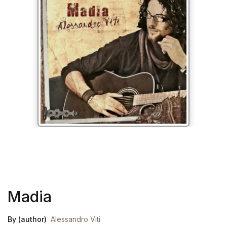
Madia
By (author)
Alessandro Viti