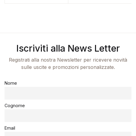
Iscriviti alla News Letter
Registrati alla nostra Newsletter per ricevere novità
sulle uscite e promozioni personalizzate.
Nome
Cognome
Email