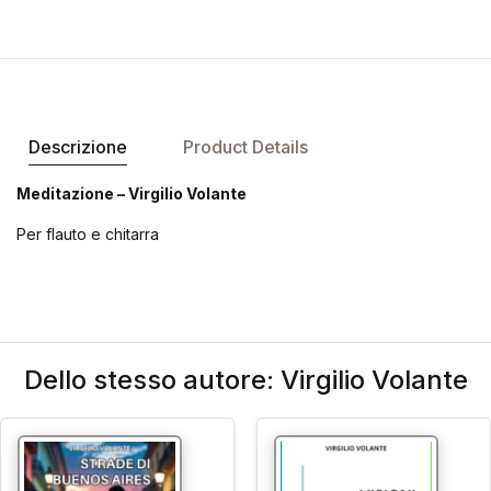
Descrizione
Product Details
Meditazione – Virgilio Volante
Per flauto e chitarra
Dello stesso autore: Virgilio Volante