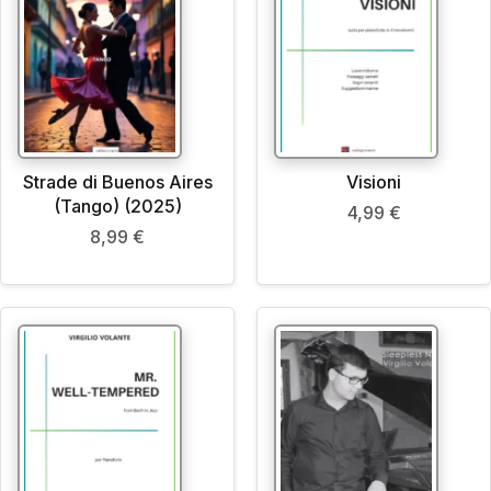
Strade di Buenos Aires
Visioni
(Tango) (2025)
4,99
€
8,99
€