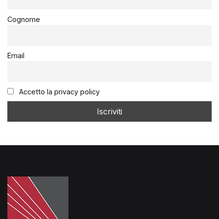
Cognome
Email
Accetto la privacy policy