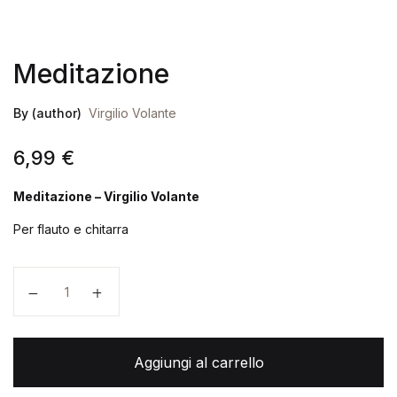
Meditazione
By (author)
Virgilio Volante
6,99
€
Meditazione – Virgilio Volante
Per flauto e chitarra
Meditazione quantità
Aggiungi al carrello