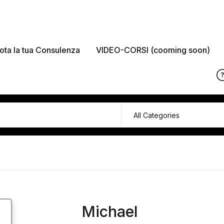
ota la tua Consulenza
VIDEO-CORSI (cooming soon)
Michael