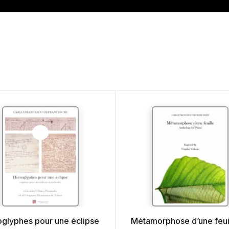
oglyphes pour une éclipse
Métamorphose d’une feui