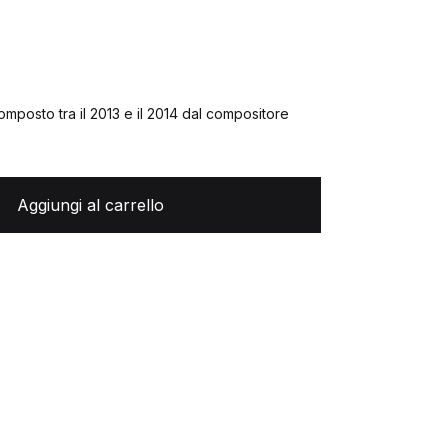
omposto tra il 2013 e il 2014 dal compositore
Aggiungi al carrello