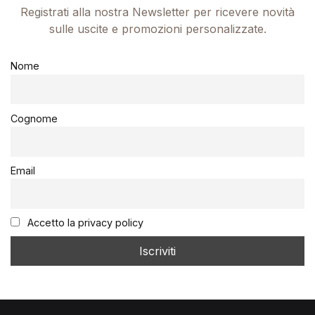
Registrati alla nostra Newsletter per ricevere novità
sulle uscite e promozioni personalizzate.
Nome
Cognome
Email
Accetto la privacy policy