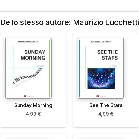
Dello stesso autore: Maurizio Lucchetti
Sunday Morning
See The Stars
4,99
€
4,99
€