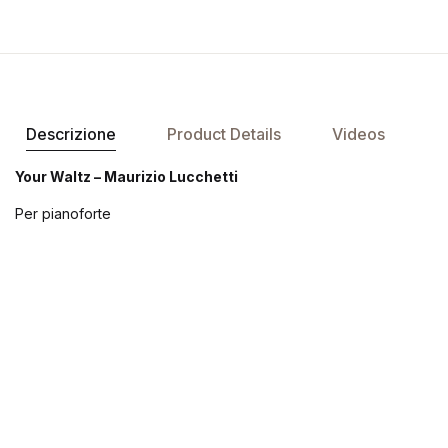
Descrizione
Product Details
Videos
Your Waltz – Maurizio Lucchetti
Per pianoforte