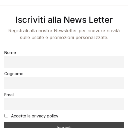
Iscriviti alla News Letter
Registrati alla nostra Newsletter per ricevere novità
sulle uscite e promozioni personalizzate.
Nome
Cognome
Email
Accetto la privacy policy