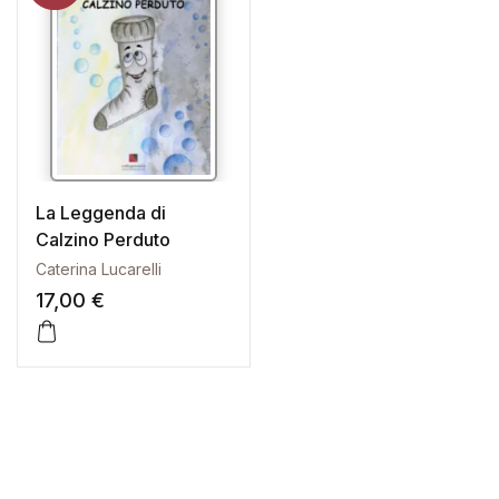
La Leggenda di
Calzino Perduto
Caterina Lucarelli
17,00
€