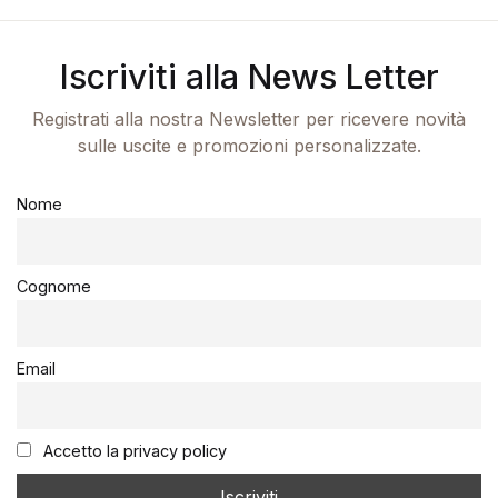
Iscriviti alla News Letter
Registrati alla nostra Newsletter per ricevere novità
sulle uscite e promozioni personalizzate.
Nome
Cognome
Email
Accetto la privacy policy