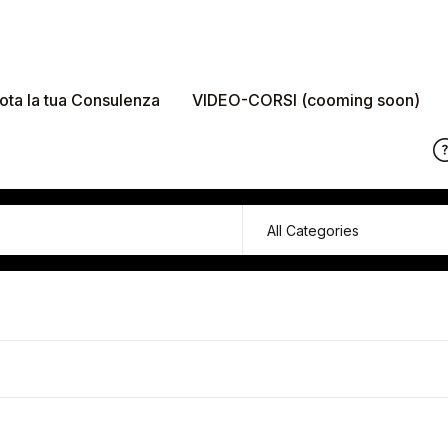
ota la tua Consulenza
VIDEO-CORSI (cooming soon)