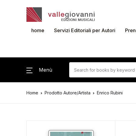
home
Servizi Editoriali per Autori
Pren
Menù
Home
Prodotto Autore/Artista
Enrico Rubini