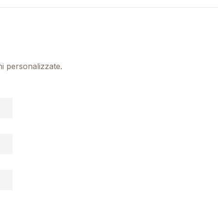
ni personalizzate.