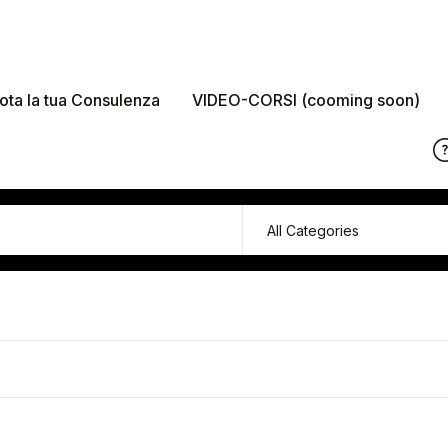
ota la tua Consulenza
VIDEO-CORSI (cooming soon)