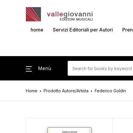
home
Servizi Editoriali per Autori
Pren
Menù
Home
Prodotto Autore/Artista
Federico Goldin