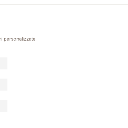
ni personalizzate.