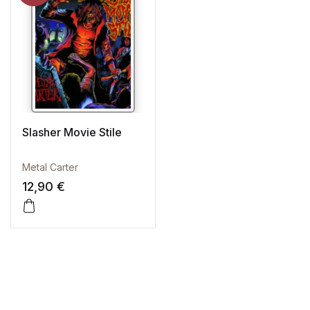
Slasher Movie Stile
Metal Carter
12,90
€