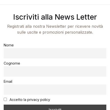
Iscriviti alla News Letter
Registrati alla nostra Newsletter per ricevere novità
sulle uscite e promozioni personalizzate.
Nome
Cognome
Email
Accetto la privacy policy