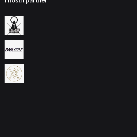
I nostri partner