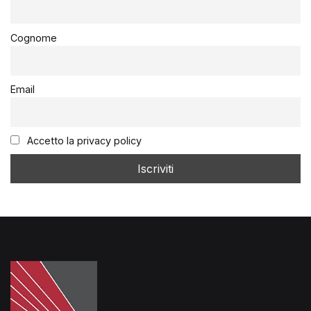
Cognome
Email
Accetto la privacy policy