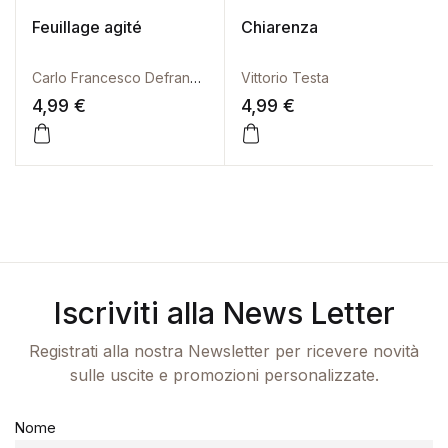
Feuillage agité
Chiarenza
Carlo Francesco Defranceschi
Vittorio Testa
4,99
€
4,99
€
Iscriviti alla News Letter
Registrati alla nostra Newsletter per ricevere novità
sulle uscite e promozioni personalizzate.
Nome