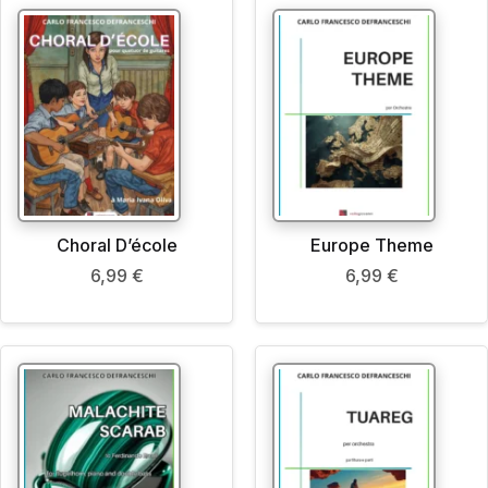
Choral D’école
Europe Theme
6,99
€
6,99
€