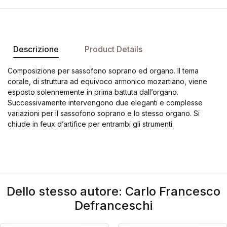
Descrizione
Product Details
Composizione per sassofono soprano ed organo. Il tema
corale, di struttura ad equivoco armonico mozartiano, viene
esposto solennemente in prima battuta dall’organo.
Successivamente intervengono due eleganti e complesse
variazioni per il sassofono soprano e lo stesso organo. Si
chiude in feux d’artifice per entrambi gli strumenti.
Dello stesso autore: Carlo Francesco
Defranceschi