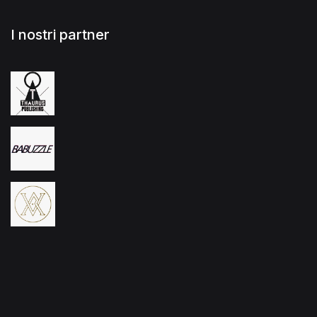
I nostri partner