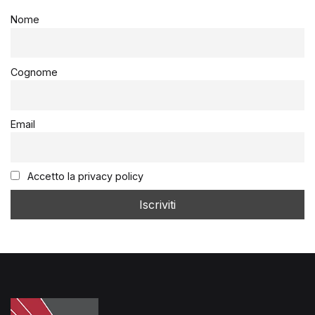
Nome
Cognome
Email
Accetto la privacy policy