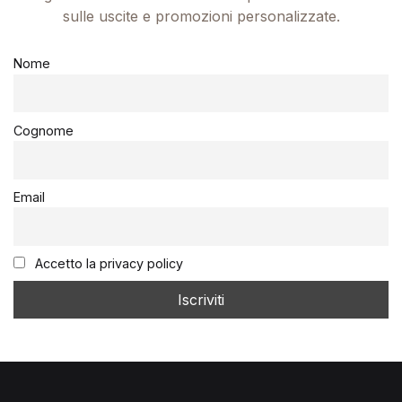
sulle uscite e promozioni personalizzate.
Nome
Cognome
Email
Accetto la privacy policy