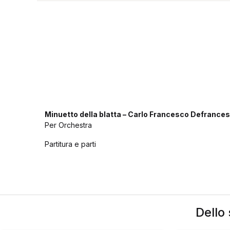
Minuetto della blatta – Carlo Francesco Defrances
Per Orchestra
Partitura e parti
Dello