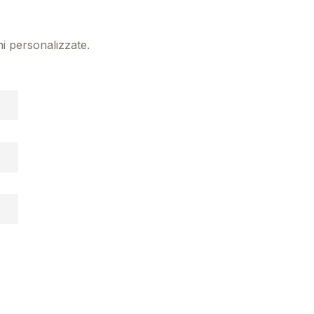
ni personalizzate.