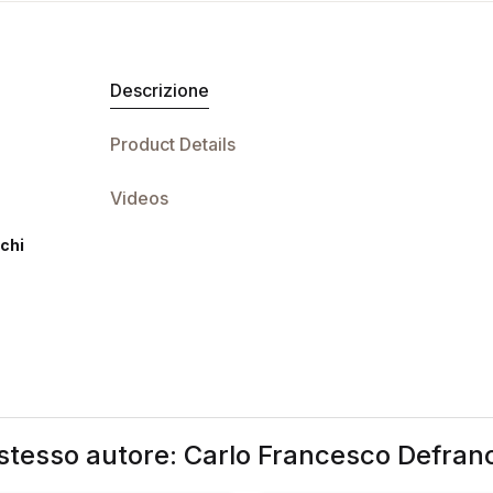
Descrizione
Product Details
Videos
chi
 stesso autore: Carlo Francesco Defran