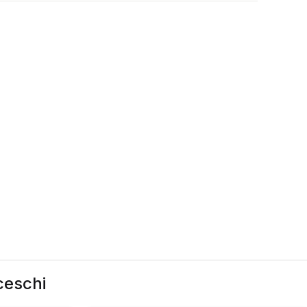
ceschi