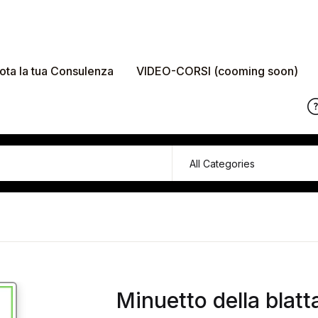
ota la tua Consulenza
VIDEO-CORSI (cooming soon)
Minuetto della blatt