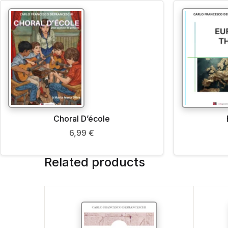
Choral D’école
6,99
€
Related products