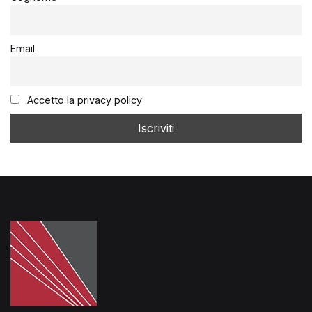
Email
Accetto la privacy policy