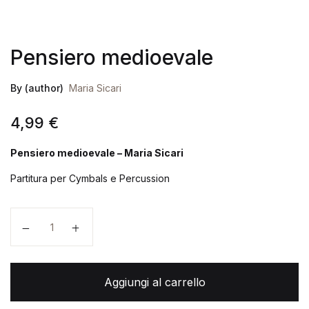
Pensiero medioevale
By (author)
Maria Sicari
4,99
€
Pensiero medioevale – Maria Sicari
Partitura per Cymbals e Percussion
Pensiero medioevale quantità
Aggiungi al carrello