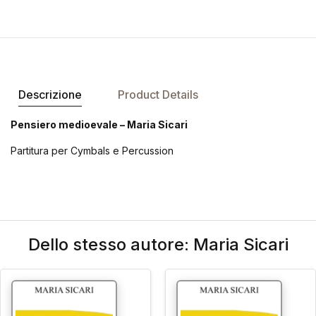
Descrizione
Product Details
Pensiero medioevale – Maria Sicari
Partitura per Cymbals e Percussion
Dello stesso autore: Maria Sicari