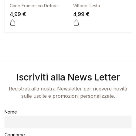
Carlo Francesco Defranceschi
Vittorio Testa
4,99
€
4,99
€
Iscriviti alla News Letter
Registrati alla nostra Newsletter per ricevere novità
sulle uscite e promozioni personalizzate.
Nome
Cognome