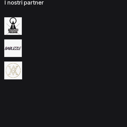
I nostri partner