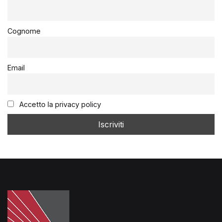
Cognome
Email
Accetto la privacy policy