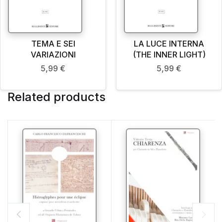
TEMA E SEI
LA LUCE INTERNA
VARIAZIONI
(THE INNER LIGHT)
5,99
€
5,99
€
Related products