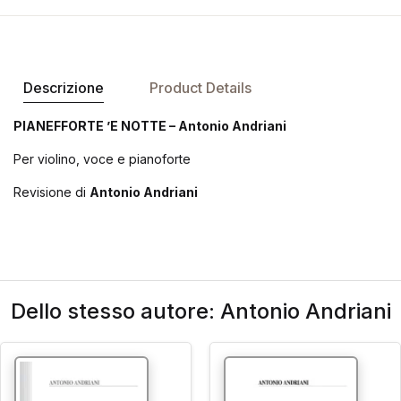
Descrizione
Product Details
PIANEFFORTE ’E NOTTE – Antonio Andriani
Per violino, voce e pianoforte
Revisione di
Antonio Andriani
Dello stesso autore: Antonio Andriani