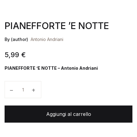
PIANEFFORTE ’E NOTTE
By (author)
Antonio Andriani
5,99
€
PIANEFFORTE ’E NOTTE – Antonio Andriani
PIANEFFORTE ’E NOTTE quantità
Aggiungi al carrello