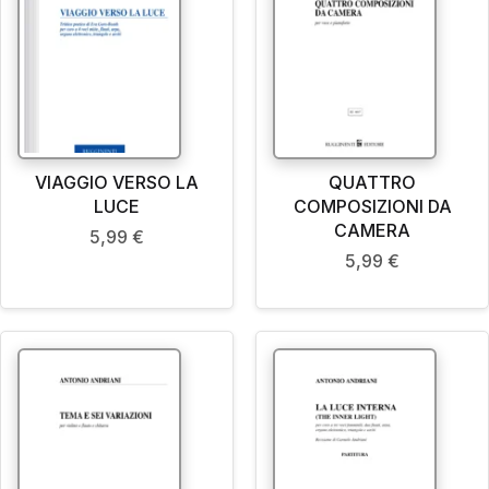
VIAGGIO VERSO LA
QUATTRO
LUCE
COMPOSIZIONI DA
CAMERA
5,99
€
5,99
€