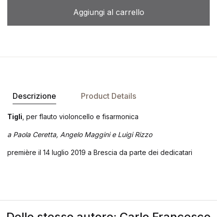
Aggiungi al carrello
Descrizione
Product Details
Tigli
, per flauto violoncello e fisarmonica
a Paola Ceretta, Angelo Maggini e Luigi Rizzo
première il 14 luglio 2019 a Brescia da parte dei dedicatari
Dello stesso autore: Carlo Francesco