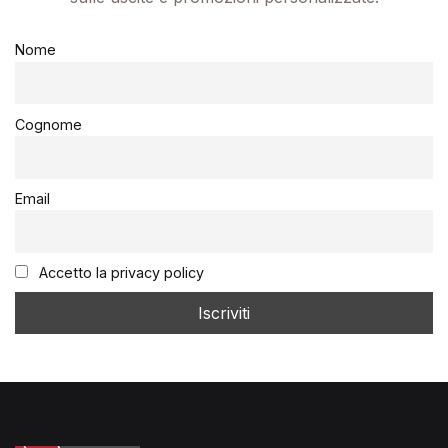
Nome
Cognome
Email
Accetto la privacy policy