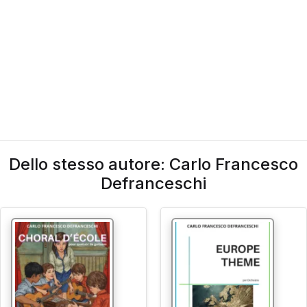
Dello stesso autore: Carlo Francesco
Defranceschi