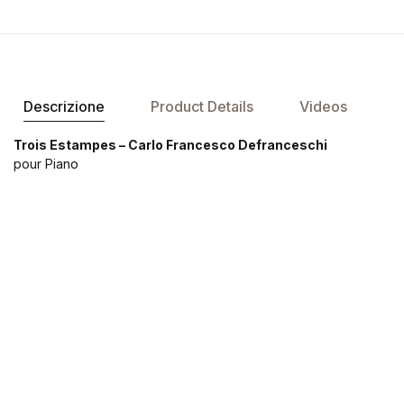
Descrizione
Product Details
Videos
Trois Estampes – Carlo Francesco Defranceschi
pour Piano