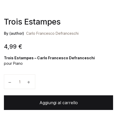
Trois Estampes
By (author)
Carlo Francesco Defranceschi
4,99
€
Trois Estampes – Carlo Francesco Defranceschi
pour Piano
Trois Estampes quantità
Aggiungi al carrello