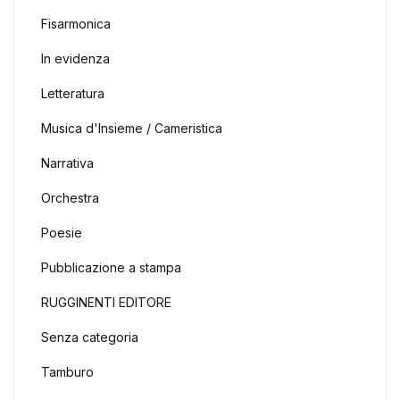
Fisarmonica
In evidenza
Letteratura
Musica d'Insieme / Cameristica
Narrativa
Orchestra
Poesie
Pubblicazione a stampa
RUGGINENTI EDITORE
Senza categoria
Tamburo