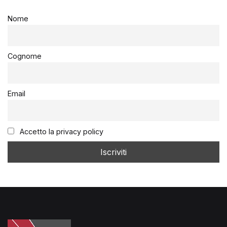
Nome
Cognome
Email
Accetto la privacy policy