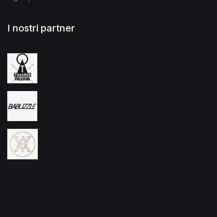
I nostri partner