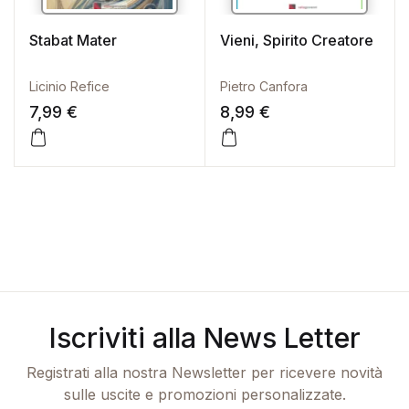
Stabat Mater
Vieni, Spirito Creatore
Licinio Refice
Pietro Canfora
7,99
€
8,99
€
Iscriviti alla News Letter
Registrati alla nostra Newsletter per ricevere novità
sulle uscite e promozioni personalizzate.