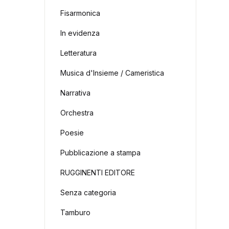
Fisarmonica
In evidenza
Letteratura
Musica d'Insieme / Cameristica
Narrativa
Orchestra
Poesie
Pubblicazione a stampa
RUGGINENTI EDITORE
Senza categoria
Tamburo