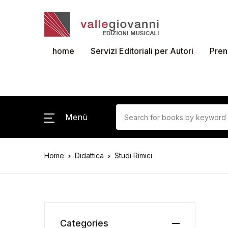
home
Servizi Editoriali per Autori
Pren
Menù
Home
Didattica
Studi Rimici
Categories