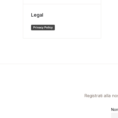
Legal
Privacy Policy
Registrati alla n
No