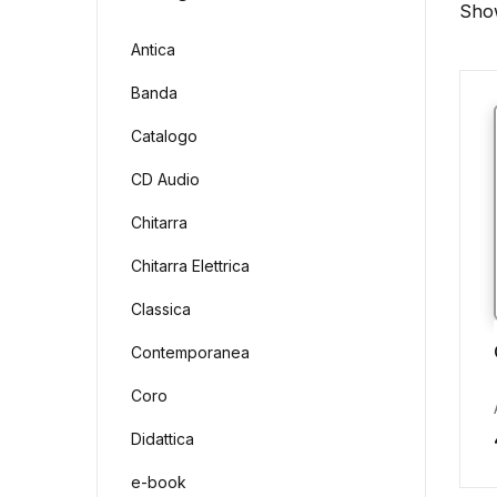
Show
Antica
Banda
Catalogo
CD Audio
Chitarra
Chitarra Elettrica
Classica
Contemporanea
Coro
Didattica
e-book