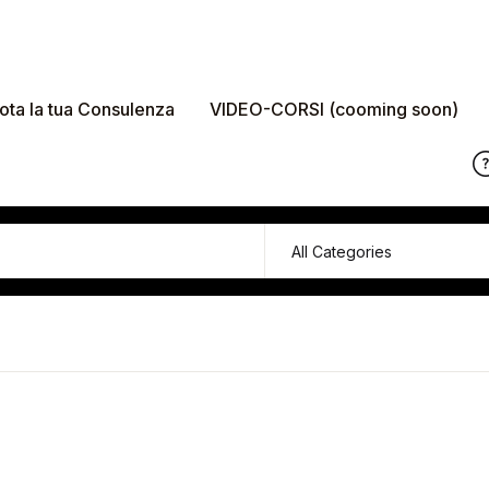
ota la tua Consulenza
VIDEO-CORSI (cooming soon)