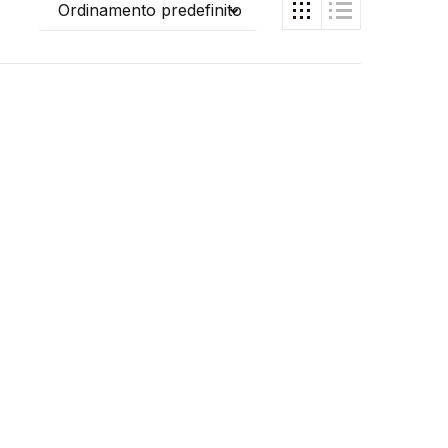
Ordinamento predefinito