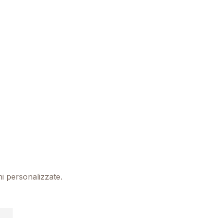
ni personalizzate.