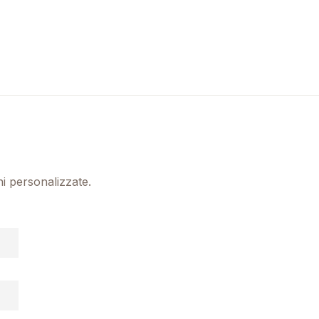
ni personalizzate.