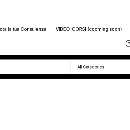
ota la tua Consulenza
VIDEO-CORSI (cooming soon)