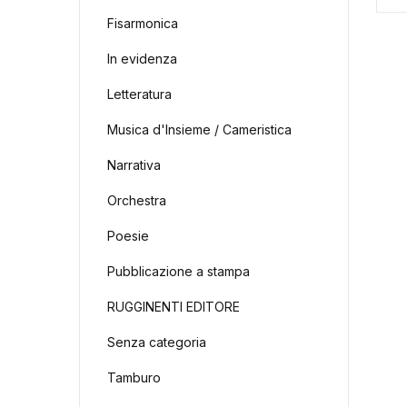
Fisarmonica
In evidenza
Letteratura
Musica d'Insieme / Cameristica
Narrativa
Orchestra
Poesie
Pubblicazione a stampa
RUGGINENTI EDITORE
Senza categoria
Tamburo