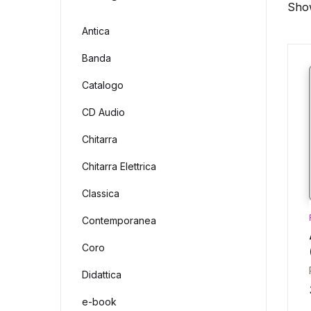
Show
Antica
Banda
Catalogo
CD Audio
Chitarra
Chitarra Elettrica
Classica
Contemporanea
Coro
Didattica
e-book