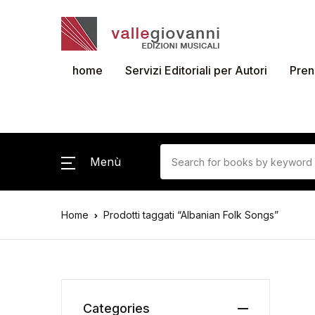
home
Servizi Editoriali per Autori
Pren
Menù
Home
Prodotti taggati “Albanian Folk Songs”
Categories