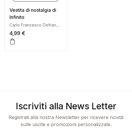
Vestita di nostalgia di
Infinito
Carlo Francesco Defranceschi
4,99
€
Iscriviti alla News Letter
Registrati alla nostra Newsletter per ricevere novità
sulle uscite e promozioni personalizzate.