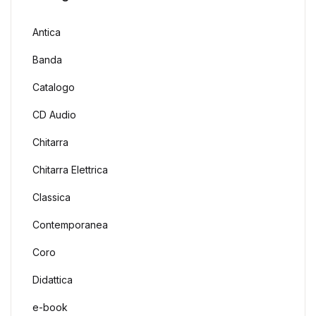
Antica
Banda
Catalogo
CD Audio
Chitarra
Chitarra Elettrica
Classica
Contemporanea
Coro
Didattica
e-book