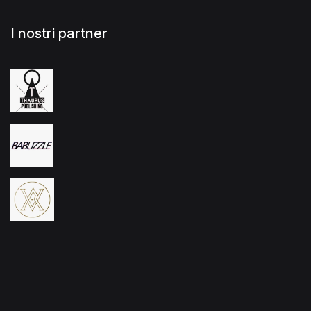
I nostri partner