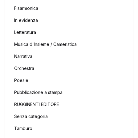
Fisarmonica
In evidenza
Letteratura
Musica d'Insieme / Cameristica
Narrativa
Orchestra
Poesie
Pubblicazione a stampa
RUGGINENTI EDITORE
Senza categoria
Tamburo