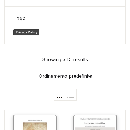
Legal
Privacy Policy
Showing all 5 results
Ordinamento predefinito