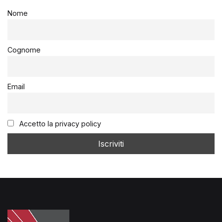
Nome
Cognome
Email
Accetto la privacy policy