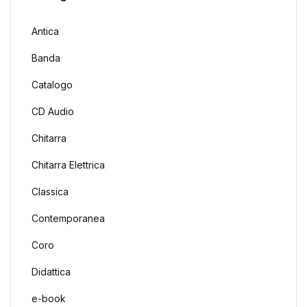
Antica
Banda
Catalogo
CD Audio
Chitarra
Chitarra Elettrica
Classica
Contemporanea
Coro
Didattica
e-book