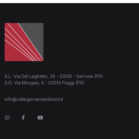
S.L.: Via Del Laghetto, 26 - 03010 - Serrone (FR)
S.O.: Via Morgani, 6 - 03014 Fiuggi (FR)
info@vallegiovanniedizioni.it
Instagram
Facebook
You Tube