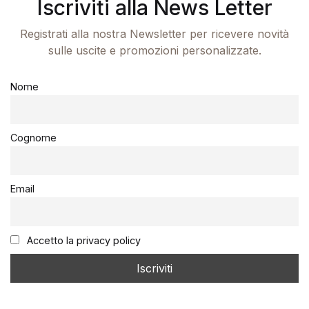
Iscriviti alla News Letter
Registrati alla nostra Newsletter per ricevere novità
sulle uscite e promozioni personalizzate.
Nome
Cognome
Email
Accetto la privacy policy