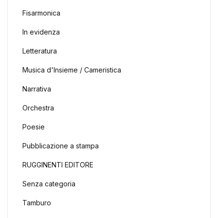
Fisarmonica
In evidenza
Letteratura
Musica d'Insieme / Cameristica
Narrativa
Orchestra
Poesie
Pubblicazione a stampa
RUGGINENTI EDITORE
Senza categoria
Tamburo