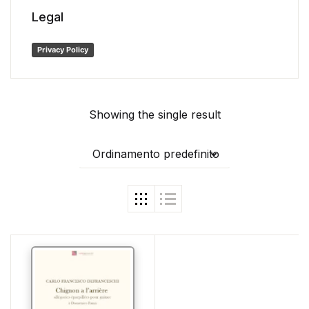
Legal
Privacy Policy
Showing the single result
Ordinamento predefinito