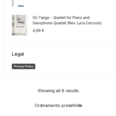
On Tango - Quintet for Piano and
Saxophone Quartet (Rev. Luca Cecconi)
4,99
€
Legal
Privacy Policy
Showing all 6 results
Ordinamento predefinito