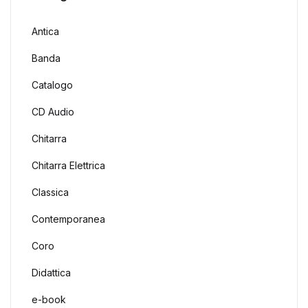
Antica
Banda
Catalogo
CD Audio
Chitarra
Chitarra Elettrica
Classica
Contemporanea
Coro
Didattica
e-book