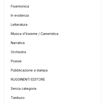
Fisarmonica
In evidenza
Letteratura
Musica d'Insieme / Cameristica
Narrativa
Orchestra
Poesie
Pubblicazione a stampa
RUGGINENTI EDITORE
Senza categoria
Tamburo