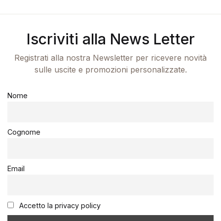
Iscriviti alla News Letter
Registrati alla nostra Newsletter per ricevere novità
sulle uscite e promozioni personalizzate.
Nome
Cognome
Email
Accetto la privacy policy