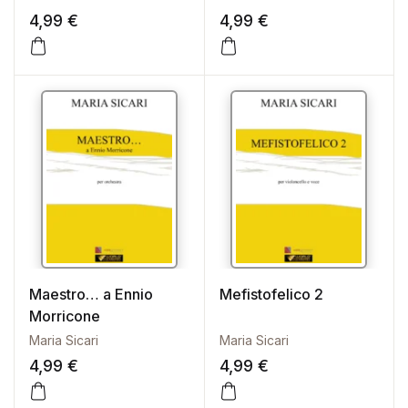
4,99
€
4,99
€
Maestro… a Ennio
Mefistofelico 2
Morricone
Maria Sicari
Maria Sicari
4,99
€
4,99
€