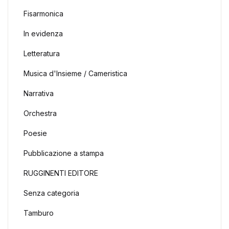
Fisarmonica
In evidenza
Letteratura
Musica d'Insieme / Cameristica
Narrativa
Orchestra
Poesie
Pubblicazione a stampa
RUGGINENTI EDITORE
Senza categoria
Tamburo