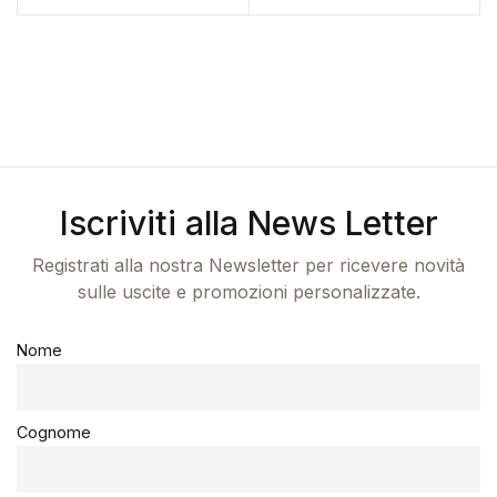
Iscriviti alla News Letter
Registrati alla nostra Newsletter per ricevere novità
sulle uscite e promozioni personalizzate.
Nome
Cognome