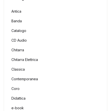
Antica
Banda
Catalogo
CD Audio
Chitarra
Chitarra Elettrica
Classica
Contemporanea
Coro
Didattica
e-book