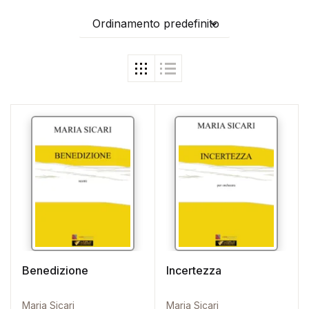
Ordinamento predefinito
Benedizione
Incertezza
Maria Sicari
Maria Sicari