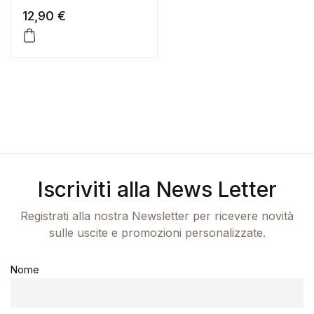
12,90
€
Iscriviti alla News Letter
Registrati alla nostra Newsletter per ricevere novità
sulle uscite e promozioni personalizzate.
Nome