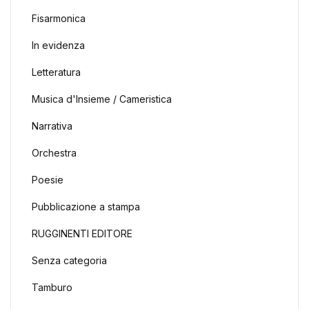
Fisarmonica
In evidenza
Letteratura
Musica d'Insieme / Cameristica
Narrativa
Orchestra
Poesie
Pubblicazione a stampa
RUGGINENTI EDITORE
Senza categoria
Tamburo