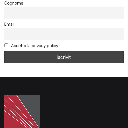
Cognome
Email
Accetto la privacy policy