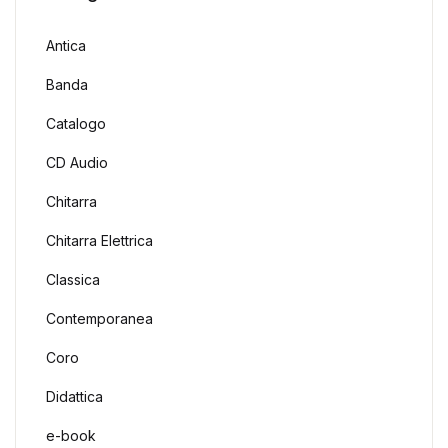
Antica
Banda
Catalogo
CD Audio
Chitarra
Chitarra Elettrica
Classica
Contemporanea
Coro
Didattica
e-book