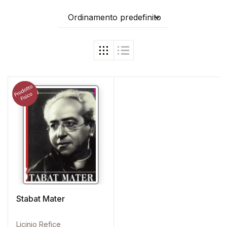
Ordinamento predefinito
Stabat Mater
Licinio Refice