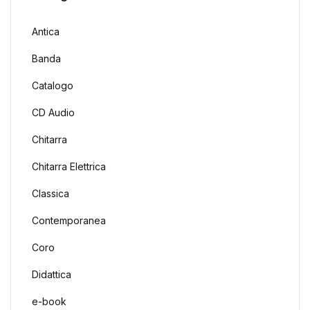
Antica
Banda
Catalogo
CD Audio
Chitarra
Chitarra Elettrica
Classica
Contemporanea
Coro
Didattica
e-book