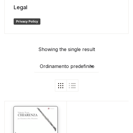
Legal
Privacy Policy
Showing the single result
Ordinamento predefinito