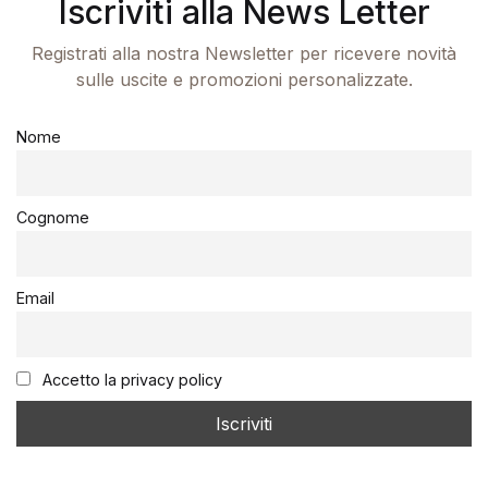
Iscriviti alla News Letter
Registrati alla nostra Newsletter per ricevere novità
sulle uscite e promozioni personalizzate.
Nome
Cognome
Email
Accetto la privacy policy