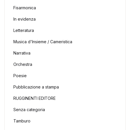
Fisarmonica
In evidenza
Letteratura
Musica d'Insieme / Cameristica
Narrativa
Orchestra
Poesie
Pubblicazione a stampa
RUGGINENTI EDITORE
Senza categoria
Tamburo