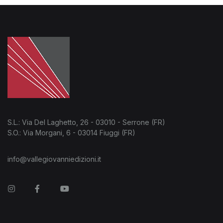
S.L.: Via Del Laghetto, 26 - 03010 - Serrone (FR)
S.O.: Via Morgani, 6 - 03014 Fiuggi (FR)
info@vallegiovanniedizioni.it
Instagram
Facebook
You Tube