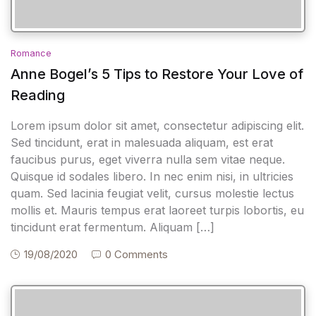
Romance
Anne Bogel’s 5 Tips to Restore Your Love of
Reading
Lorem ipsum dolor sit amet, consectetur adipiscing elit.
Sed tincidunt, erat in malesuada aliquam, est erat
faucibus purus, eget viverra nulla sem vitae neque.
Quisque id sodales libero. In nec enim nisi, in ultricies
quam. Sed lacinia feugiat velit, cursus molestie lectus
mollis et. Mauris tempus erat laoreet turpis lobortis, eu
tincidunt erat fermentum. Aliquam […]
19/08/2020
0 Comments