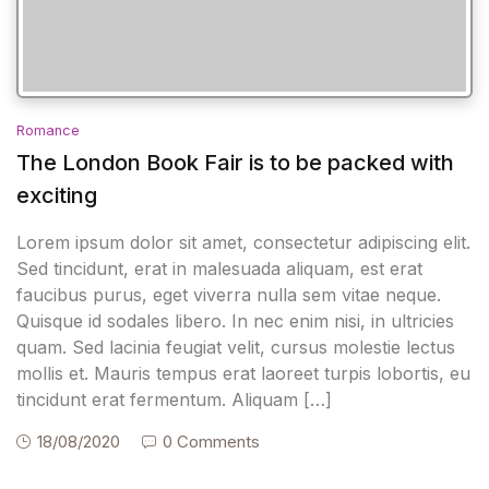
Romance
The London Book Fair is to be packed with
exciting
Lorem ipsum dolor sit amet, consectetur adipiscing elit.
Sed tincidunt, erat in malesuada aliquam, est erat
faucibus purus, eget viverra nulla sem vitae neque.
Quisque id sodales libero. In nec enim nisi, in ultricies
quam. Sed lacinia feugiat velit, cursus molestie lectus
mollis et. Mauris tempus erat laoreet turpis lobortis, eu
tincidunt erat fermentum. Aliquam […]
18/08/2020
0 Comments