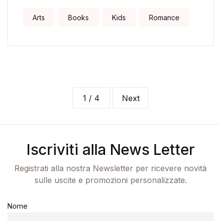
Arts
Books
Kids
Romance
1 / 4
Next
Iscriviti alla News Letter
Registrati alla nostra Newsletter per ricevere novità
sulle uscite e promozioni personalizzate.
Nome