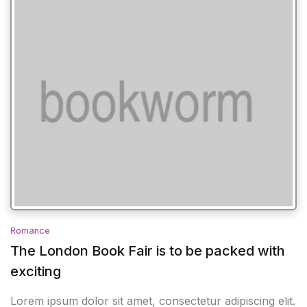
Romance
The London Book Fair is to be packed with
exciting
Lorem ipsum dolor sit amet, consectetur adipiscing elit.