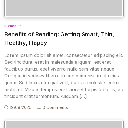
Romance
Benefits of Reading: Getting Smart, Thin,
Healthy, Happy
Lorem ipsum dolor sit amet, consectetur adipiscing elit.
Sed tincidunt, erat in malesuada aliquam, est erat
faucibus purus, eget viverra nulla sem vitae neque.
Quisque id sodales libero. In nec enim nisi, in ultricies
quam. Sed lacinia feugiat velit, cursus molestie lectus
mollis et. Mauris tempus erat laoreet turpis lobortis, eu
tincidunt erat fermentum. Aliquam […]
19/08/2020
0 Comments