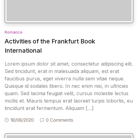
Romance
Activities of the Frankfurt Book
International
Lorem ipsum dolor sit amet, consectetur adipiscing elit.
Sed tincidunt, erat in malesuada aliquam, est erat
faucibus purus, eget viverra nulla sem vitae neque.
Quisque id sodales libero. In nec enim nisi, in ultricies
quam. Sed lacinia feugiat velit, cursus molestie lectus
mollis et. Mauris tempus erat laoreet turpis lobortis, eu
tincidunt erat fermentum. Aliquam […]
18/08/2020
0 Comments