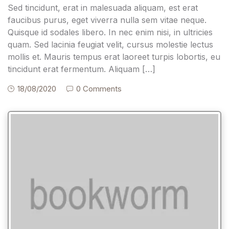
Sed tincidunt, erat in malesuada aliquam, est erat
faucibus purus, eget viverra nulla sem vitae neque.
Quisque id sodales libero. In nec enim nisi, in ultricies
quam. Sed lacinia feugiat velit, cursus molestie lectus
mollis et. Mauris tempus erat laoreet turpis lobortis, eu
tincidunt erat fermentum. Aliquam […]
18/08/2020
0 Comments