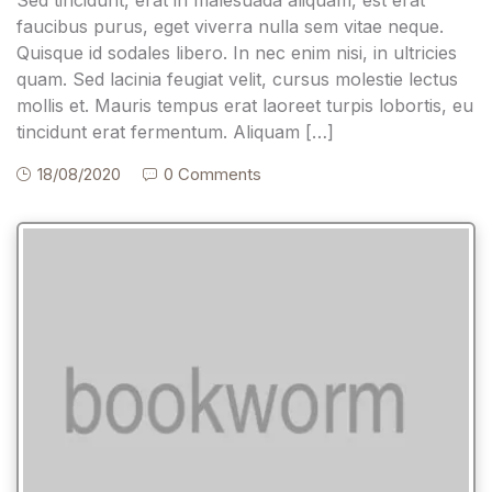
faucibus purus, eget viverra nulla sem vitae neque.
Quisque id sodales libero. In nec enim nisi, in ultricies
quam. Sed lacinia feugiat velit, cursus molestie lectus
mollis et. Mauris tempus erat laoreet turpis lobortis, eu
tincidunt erat fermentum. Aliquam […]
18/08/2020
0 Comments