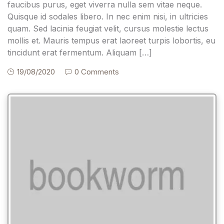
faucibus purus, eget viverra nulla sem vitae neque.
Quisque id sodales libero. In nec enim nisi, in ultricies
quam. Sed lacinia feugiat velit, cursus molestie lectus
mollis et. Mauris tempus erat laoreet turpis lobortis, eu
tincidunt erat fermentum. Aliquam […]
19/08/2020
0 Comments