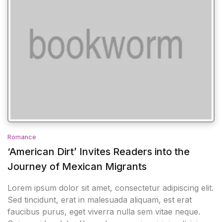
Romance
‘American Dirt’ Invites Readers into the
Journey of Mexican Migrants
Lorem ipsum dolor sit amet, consectetur adipiscing elit.
Sed tincidunt, erat in malesuada aliquam, est erat
faucibus purus, eget viverra nulla sem vitae neque.