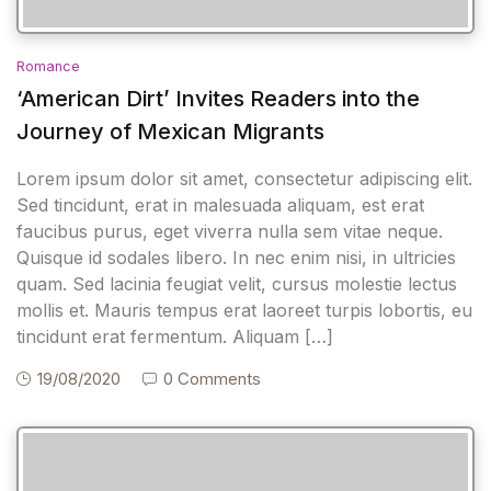
Romance
‘American Dirt’ Invites Readers into the
Journey of Mexican Migrants
Lorem ipsum dolor sit amet, consectetur adipiscing elit.
Sed tincidunt, erat in malesuada aliquam, est erat
faucibus purus, eget viverra nulla sem vitae neque.
Quisque id sodales libero. In nec enim nisi, in ultricies
quam. Sed lacinia feugiat velit, cursus molestie lectus
mollis et. Mauris tempus erat laoreet turpis lobortis, eu
tincidunt erat fermentum. Aliquam […]
19/08/2020
0 Comments