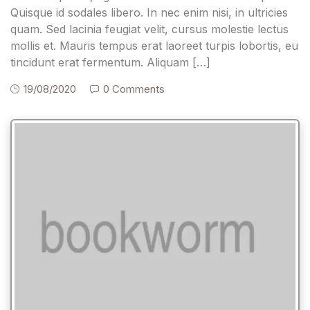
Quisque id sodales libero. In nec enim nisi, in ultricies
quam. Sed lacinia feugiat velit, cursus molestie lectus
mollis et. Mauris tempus erat laoreet turpis lobortis, eu
tincidunt erat fermentum. Aliquam […]
19/08/2020
0 Comments