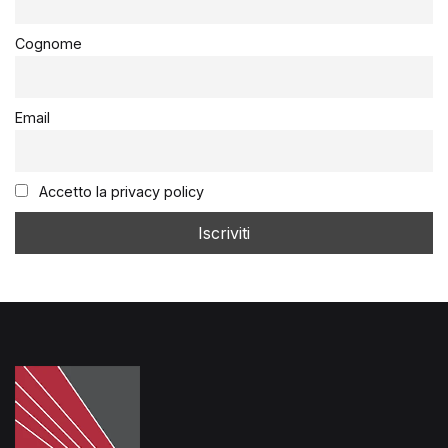
Cognome
Email
Accetto la privacy policy