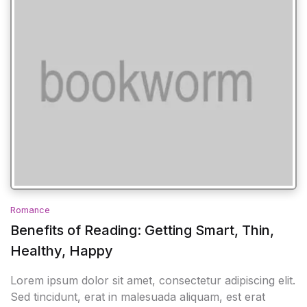
Romance
Benefits of Reading: Getting Smart, Thin,
Healthy, Happy
Lorem ipsum dolor sit amet, consectetur adipiscing elit.
Sed tincidunt, erat in malesuada aliquam, est erat