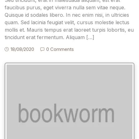
faucibus purus, eget viverra nulla sem vitae neque.
Quisque id sodales libero. In nec enim nisi, in ultricies
quam. Sed lacinia feugiat velit, cursus molestie lectus
mollis et. Mauris tempus erat laoreet turpis lobortis, eu
tincidunt erat fermentum. Aliquam […]
18/08/2020
0 Comments