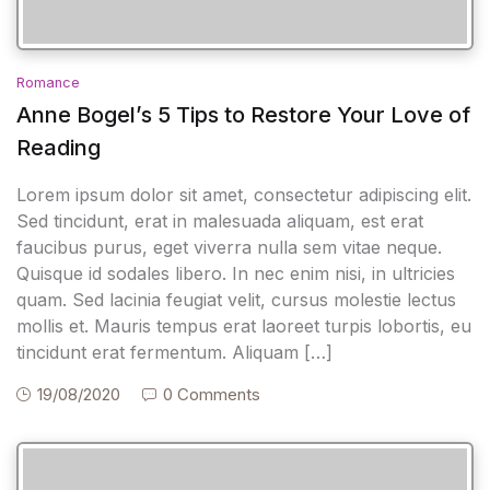
Romance
Anne Bogel’s 5 Tips to Restore Your Love of
Reading
Lorem ipsum dolor sit amet, consectetur adipiscing elit.
Sed tincidunt, erat in malesuada aliquam, est erat
faucibus purus, eget viverra nulla sem vitae neque.
Quisque id sodales libero. In nec enim nisi, in ultricies
quam. Sed lacinia feugiat velit, cursus molestie lectus
mollis et. Mauris tempus erat laoreet turpis lobortis, eu
tincidunt erat fermentum. Aliquam […]
19/08/2020
0 Comments