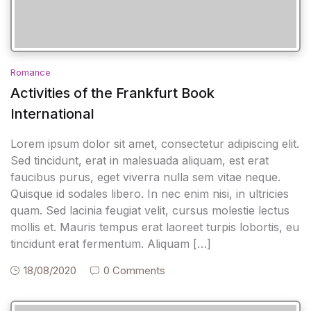
Romance
Activities of the Frankfurt Book
International
Lorem ipsum dolor sit amet, consectetur adipiscing elit.
Sed tincidunt, erat in malesuada aliquam, est erat
faucibus purus, eget viverra nulla sem vitae neque.
Quisque id sodales libero. In nec enim nisi, in ultricies
quam. Sed lacinia feugiat velit, cursus molestie lectus
mollis et. Mauris tempus erat laoreet turpis lobortis, eu
tincidunt erat fermentum. Aliquam […]
18/08/2020
0 Comments