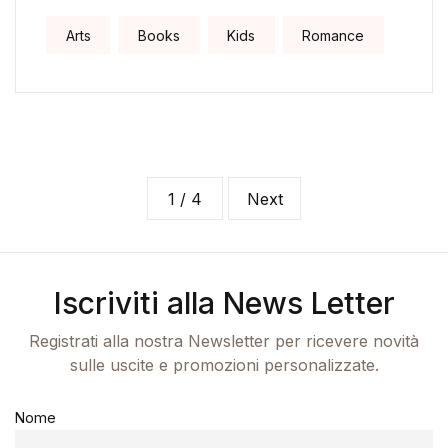
Arts
Books
Kids
Romance
1 / 4
Next
Iscriviti alla News Letter
Registrati alla nostra Newsletter per ricevere novità
sulle uscite e promozioni personalizzate.
Nome