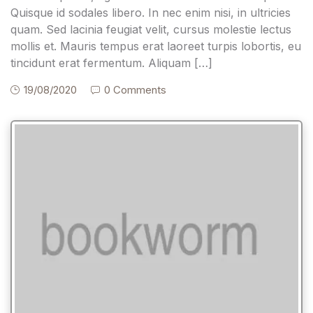
Quisque id sodales libero. In nec enim nisi, in ultricies
quam. Sed lacinia feugiat velit, cursus molestie lectus
mollis et. Mauris tempus erat laoreet turpis lobortis, eu
tincidunt erat fermentum. Aliquam […]
19/08/2020
0 Comments