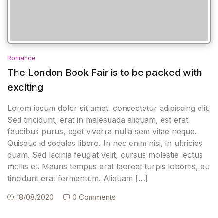
Romance
The London Book Fair is to be packed with
exciting
Lorem ipsum dolor sit amet, consectetur adipiscing elit.
Sed tincidunt, erat in malesuada aliquam, est erat
faucibus purus, eget viverra nulla sem vitae neque.
Quisque id sodales libero. In nec enim nisi, in ultricies
quam. Sed lacinia feugiat velit, cursus molestie lectus
mollis et. Mauris tempus erat laoreet turpis lobortis, eu
tincidunt erat fermentum. Aliquam […]
18/08/2020
0 Comments