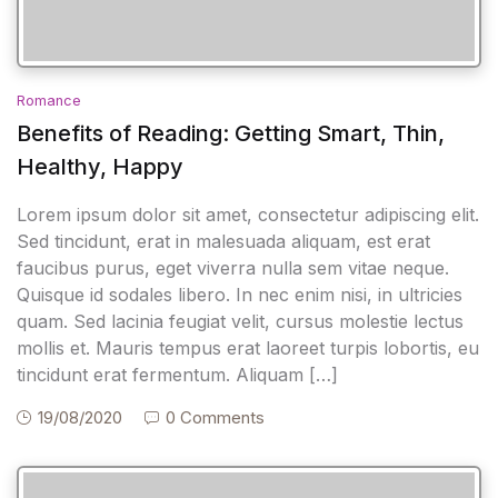
Romance
Benefits of Reading: Getting Smart, Thin,
Healthy, Happy
Lorem ipsum dolor sit amet, consectetur adipiscing elit.
Sed tincidunt, erat in malesuada aliquam, est erat
faucibus purus, eget viverra nulla sem vitae neque.
Quisque id sodales libero. In nec enim nisi, in ultricies
quam. Sed lacinia feugiat velit, cursus molestie lectus
mollis et. Mauris tempus erat laoreet turpis lobortis, eu
tincidunt erat fermentum. Aliquam […]
19/08/2020
0 Comments