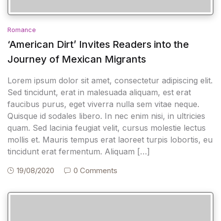
Romance
‘American Dirt’ Invites Readers into the
Journey of Mexican Migrants
Lorem ipsum dolor sit amet, consectetur adipiscing elit.
Sed tincidunt, erat in malesuada aliquam, est erat
faucibus purus, eget viverra nulla sem vitae neque.
Quisque id sodales libero. In nec enim nisi, in ultricies
quam. Sed lacinia feugiat velit, cursus molestie lectus
mollis et. Mauris tempus erat laoreet turpis lobortis, eu
tincidunt erat fermentum. Aliquam […]
19/08/2020
0 Comments