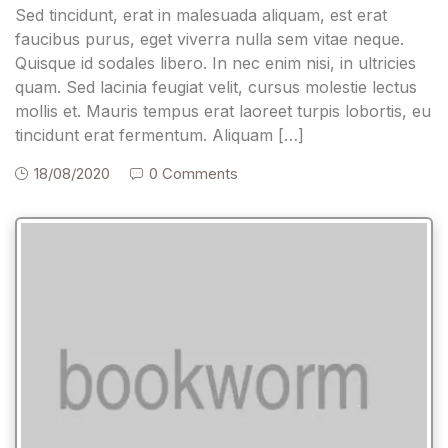
Sed tincidunt, erat in malesuada aliquam, est erat
faucibus purus, eget viverra nulla sem vitae neque.
Quisque id sodales libero. In nec enim nisi, in ultricies
quam. Sed lacinia feugiat velit, cursus molestie lectus
mollis et. Mauris tempus erat laoreet turpis lobortis, eu
tincidunt erat fermentum. Aliquam […]
18/08/2020
0 Comments