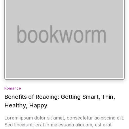
Romance
Benefits of Reading: Getting Smart, Thin,
Healthy, Happy
Lorem ipsum dolor sit amet, consectetur adipiscing elit.
Sed tincidunt, erat in malesuada aliquam, est erat