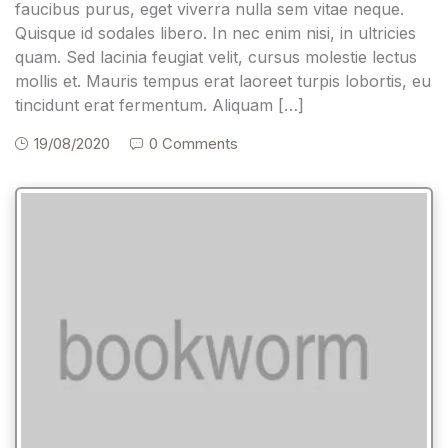
faucibus purus, eget viverra nulla sem vitae neque.
Quisque id sodales libero. In nec enim nisi, in ultricies
quam. Sed lacinia feugiat velit, cursus molestie lectus
mollis et. Mauris tempus erat laoreet turpis lobortis, eu
tincidunt erat fermentum. Aliquam […]
19/08/2020
0 Comments