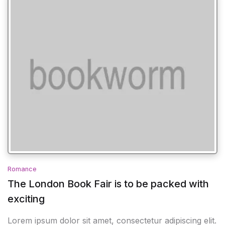
Romance
The London Book Fair is to be packed with
exciting
Lorem ipsum dolor sit amet, consectetur adipiscing elit.