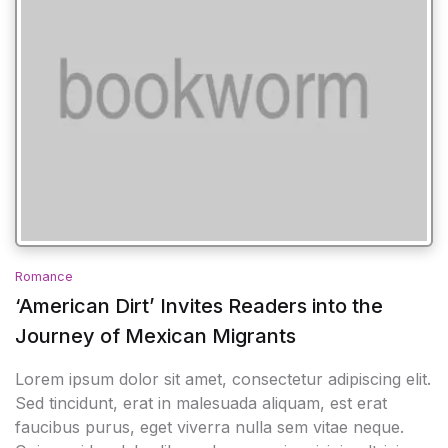
Romance
‘American Dirt’ Invites Readers into the
Journey of Mexican Migrants
Lorem ipsum dolor sit amet, consectetur adipiscing elit.
Sed tincidunt, erat in malesuada aliquam, est erat
faucibus purus, eget viverra nulla sem vitae neque.