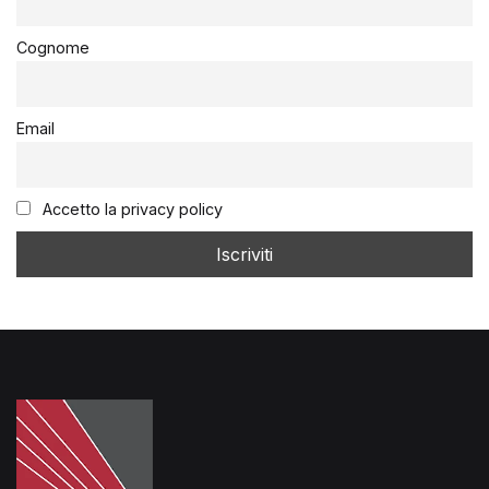
Cognome
Email
Accetto la privacy policy