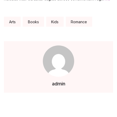
Tags:
Arts
Books
Kids
Romance
admin