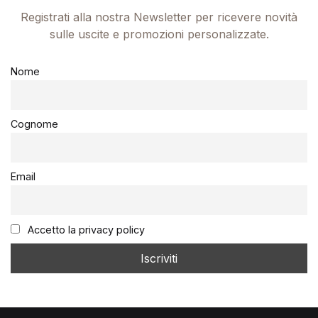
Registrati alla nostra Newsletter per ricevere novità
sulle uscite e promozioni personalizzate.
Nome
Cognome
Email
Accetto la privacy policy