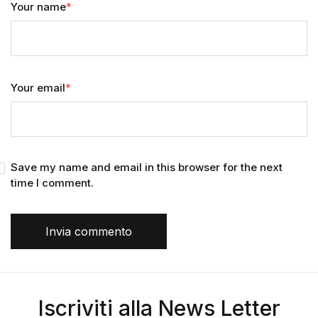
Your name
*
Your email
*
Save my name and email in this browser for the next
time I comment.
Invia commento
Iscriviti alla News Letter