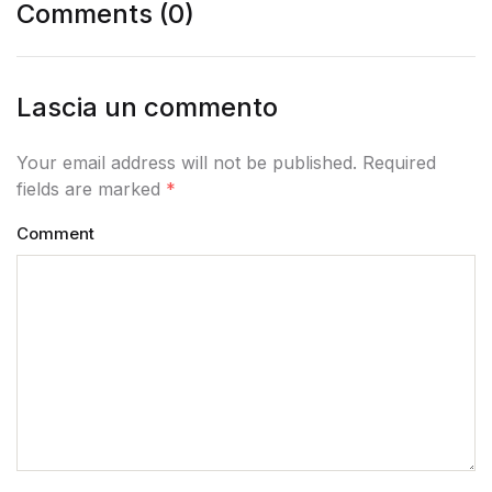
Comments (0)
Lascia un commento
Your email address will not be published. Required
fields are marked
*
Comment