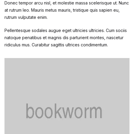
Donec tempor arcu nisl, et molestie massa scelerisque ut. Nunc
at rutrum leo. Mauris metus mauris, tristique quis sapien eu,
rutrum vulputate enim.
Pellentesque sodales augue eget ultricies ultricies. Cum sociis
natoque penatibus et magnis dis parturient montes, nascetur
ridiculus mus. Curabitur sagittis ultrices condimentum.