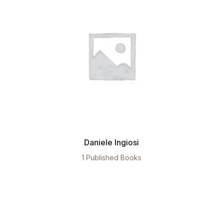
Daniele Ingiosi
1 Published Books