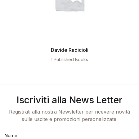
Davide Radicioli
1 Published Books
Iscriviti alla News Letter
Registrati alla nostra Newsletter per ricevere novità
sulle uscite e promozioni personalizzate.
Nome