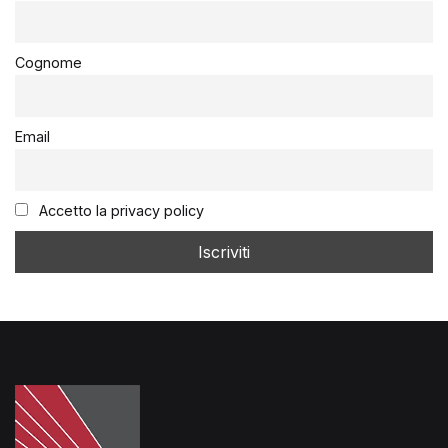
Cognome
Email
Accetto la privacy policy