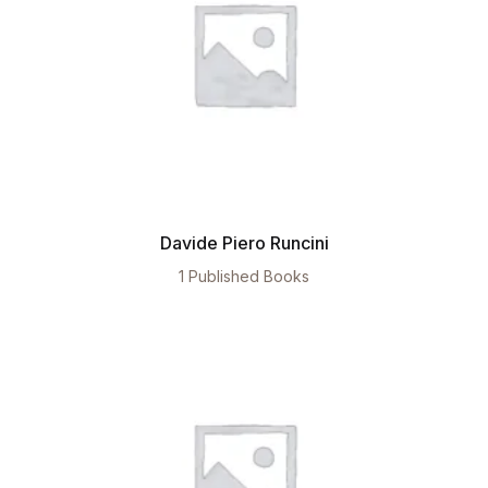
Davide Piero Runcini
1 Published Books