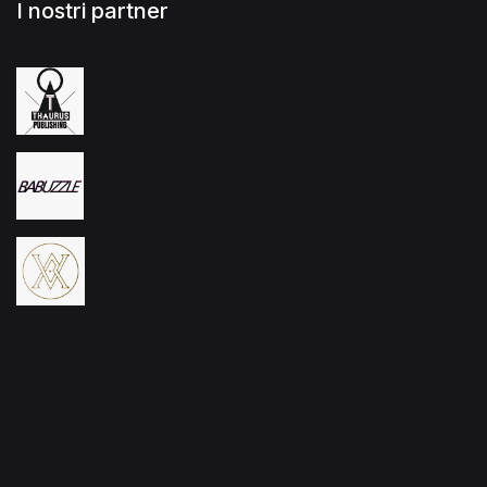
I nostri partner