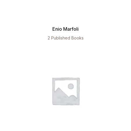
Enio Marfoli
2 Published Books