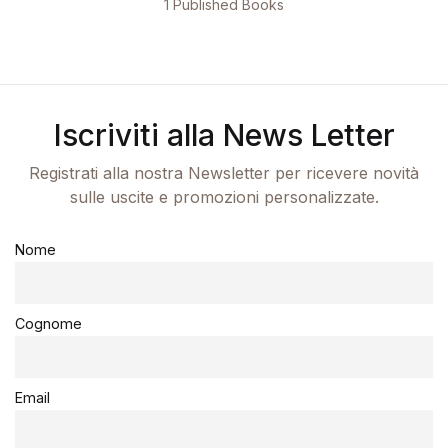
1 Published Books
Iscriviti alla News Letter
Registrati alla nostra Newsletter per ricevere novità
sulle uscite e promozioni personalizzate.
Nome
Cognome
Email