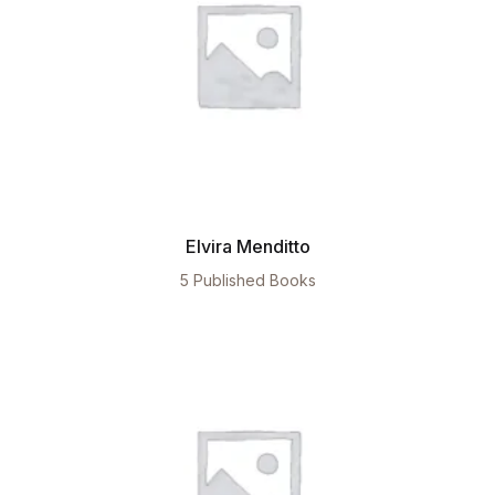
Elvira Menditto
5 Published Books