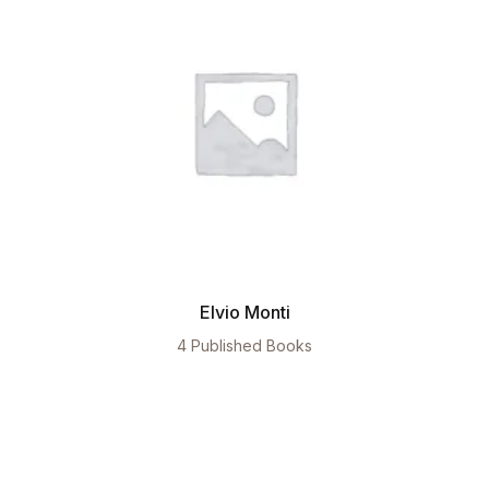
Elvio Monti
4 Published Books