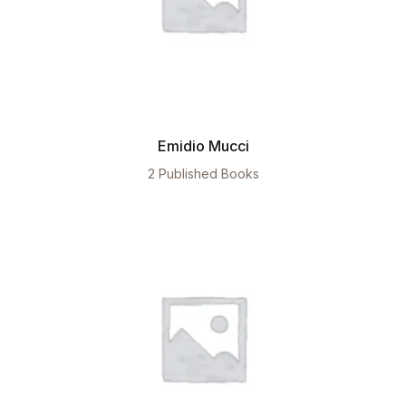
Emidio Mucci
2 Published Books