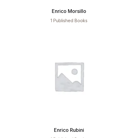
Enrico Morsillo
1 Published Books
Enrico Rubini