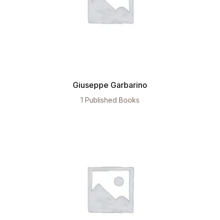
Giuseppe Garbarino
1 Published Books