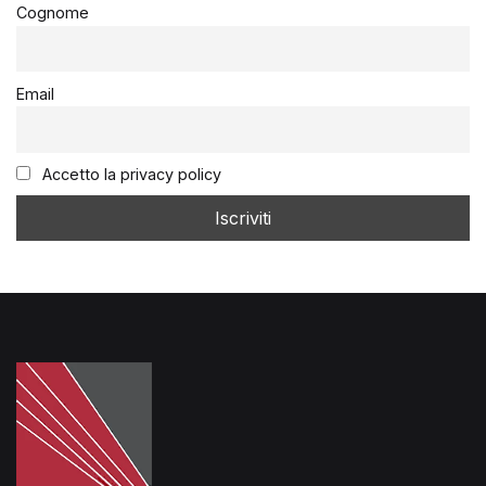
Cognome
Email
Accetto la privacy policy