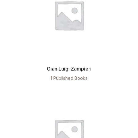
Gian Luigi Zampieri
1 Published Books