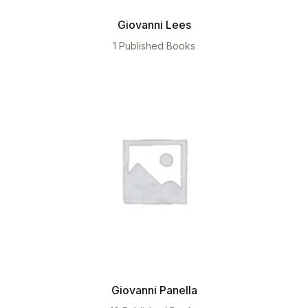
Giovanni Lees
1 Published Books
Giovanni Panella