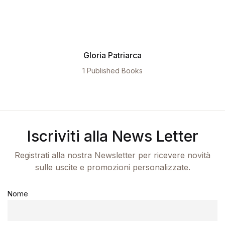
Gloria Patriarca
1 Published Books
Iscriviti alla News Letter
Registrati alla nostra Newsletter per ricevere novità
sulle uscite e promozioni personalizzate.
Nome