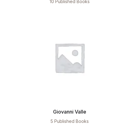
10 Published Books
Giovanni Valle
5 Published Books