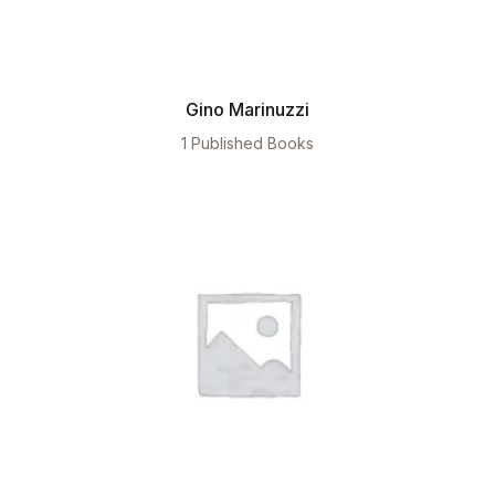
Gino Marinuzzi
1 Published Books