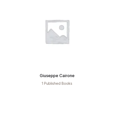
Giuseppe Cairone
1 Published Books