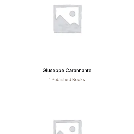
Giuseppe Carannante
1 Published Books