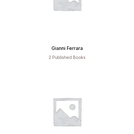
Gianni Ferrara
2 Published Books