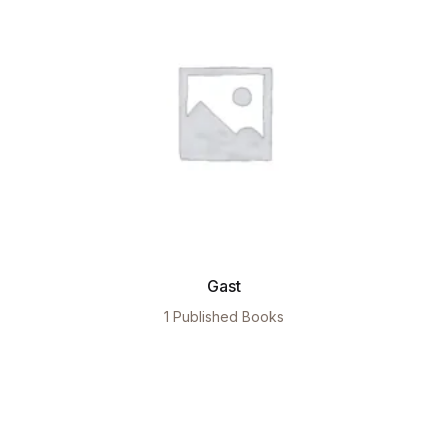
Gast
1 Published Books