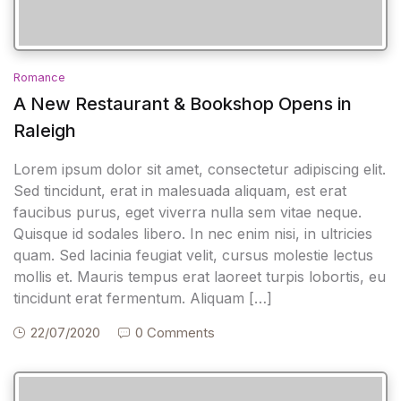
Romance
A New Restaurant & Bookshop Opens in
Raleigh
Lorem ipsum dolor sit amet, consectetur adipiscing elit.
Sed tincidunt, erat in malesuada aliquam, est erat
faucibus purus, eget viverra nulla sem vitae neque.
Quisque id sodales libero. In nec enim nisi, in ultricies
quam. Sed lacinia feugiat velit, cursus molestie lectus
mollis et. Mauris tempus erat laoreet turpis lobortis, eu
tincidunt erat fermentum. Aliquam […]
22/07/2020
0 Comments