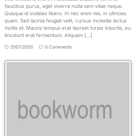
faucibus purus, eget viverra nulla sem vitae neque.
Quisque id sodales libero. In nec enim nisi, in ultricies
quam. Sed lacinia feugiat velit, cursus molestie lectus
mollis et. Mauris tempus erat laoreet turpis lobortis, eu
tincidunt erat fermentum. Aliquam […]
21/07/2020
0 Comments