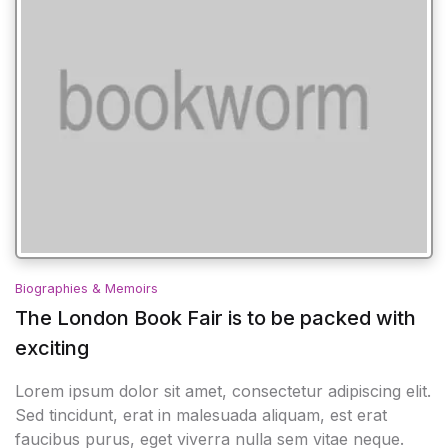
Biographies & Memoirs
The London Book Fair is to be packed with
exciting
Lorem ipsum dolor sit amet, consectetur adipiscing elit.
Sed tincidunt, erat in malesuada aliquam, est erat
faucibus purus, eget viverra nulla sem vitae neque.