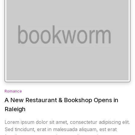
Romance
A New Restaurant & Bookshop Opens in
Raleigh
Lorem ipsum dolor sit amet, consectetur adipiscing elit.
Sed tincidunt, erat in malesuada aliquam, est erat