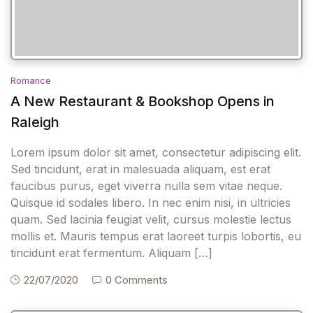
Romance
A New Restaurant & Bookshop Opens in
Raleigh
Lorem ipsum dolor sit amet, consectetur adipiscing elit.
Sed tincidunt, erat in malesuada aliquam, est erat
faucibus purus, eget viverra nulla sem vitae neque.
Quisque id sodales libero. In nec enim nisi, in ultricies
quam. Sed lacinia feugiat velit, cursus molestie lectus
mollis et. Mauris tempus erat laoreet turpis lobortis, eu
tincidunt erat fermentum. Aliquam […]
22/07/2020
0 Comments