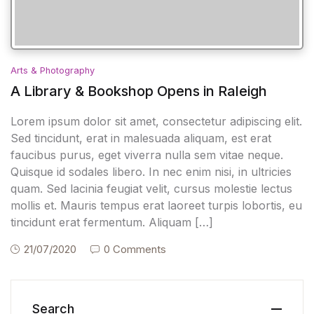
Arts & Photography
A Library & Bookshop Opens in Raleigh
Lorem ipsum dolor sit amet, consectetur adipiscing elit.
Sed tincidunt, erat in malesuada aliquam, est erat
faucibus purus, eget viverra nulla sem vitae neque.
Quisque id sodales libero. In nec enim nisi, in ultricies
quam. Sed lacinia feugiat velit, cursus molestie lectus
mollis et. Mauris tempus erat laoreet turpis lobortis, eu
tincidunt erat fermentum. Aliquam […]
21/07/2020
0 Comments
Search