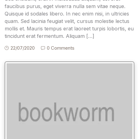
faucibus purus, eget viverra nulla sem vitae neque.
Quisque id sodales libero. In nec enim nisi, in ultricies
quam. Sed lacinia feugiat velit, cursus molestie lectus
mollis et. Mauris tempus erat laoreet turpis lobortis, eu
tincidunt erat fermentum. Aliquam […]
22/07/2020
0 Comments