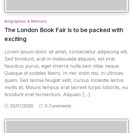
Biographies & Memoirs
The London Book Fair is to be packed with
exciting
Lorem ipsum dolor sit amet, consectetur adipiscing elit.
Sed tincidunt, erat in malesuada aliquam, est erat
faucibus purus, eget viverra nulla sem vitae neque.
Quisque id sodales libero. In nec enim nisi, in ultricies
quam. Sed lacinia feugiat velit, cursus molestie lectus
mollis et. Mauris tempus erat laoreet turpis lobortis, eu
tincidunt erat fermentum. Aliquam […]
22/07/2020
0 Comments