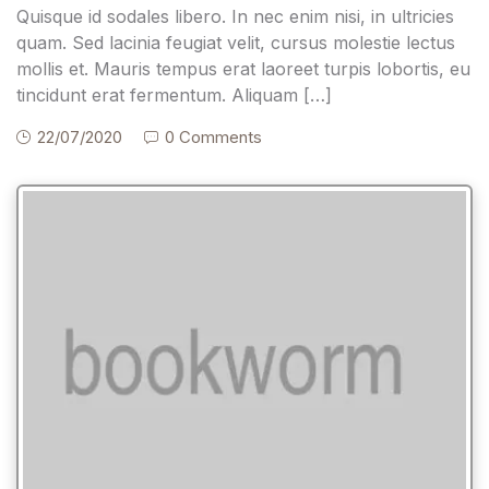
Quisque id sodales libero. In nec enim nisi, in ultricies
quam. Sed lacinia feugiat velit, cursus molestie lectus
mollis et. Mauris tempus erat laoreet turpis lobortis, eu
tincidunt erat fermentum. Aliquam […]
22/07/2020
0 Comments