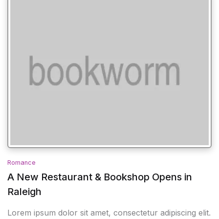
Romance
A New Restaurant & Bookshop Opens in
Raleigh
Lorem ipsum dolor sit amet, consectetur adipiscing elit.