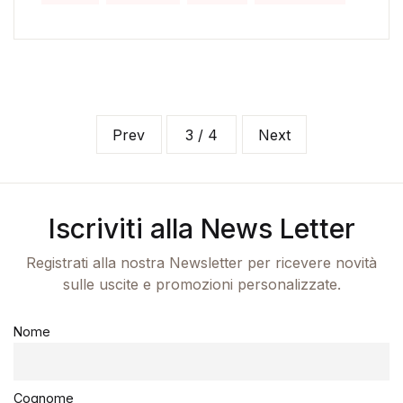
Prev
3 / 4
Next
Iscriviti alla News Letter
Registrati alla nostra Newsletter per ricevere novità
sulle uscite e promozioni personalizzate.
Nome
Cognome