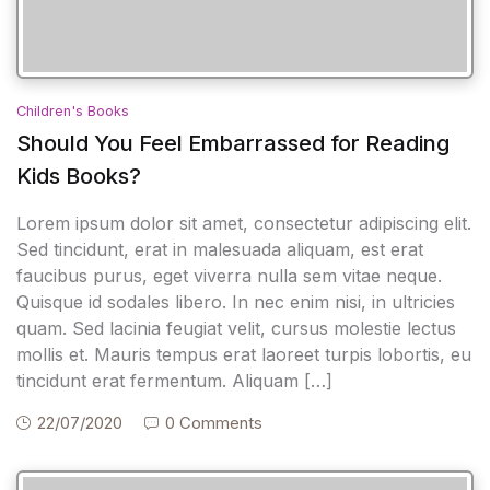
Children's Books
Should You Feel Embarrassed for Reading
Kids Books?
Lorem ipsum dolor sit amet, consectetur adipiscing elit.
Sed tincidunt, erat in malesuada aliquam, est erat
faucibus purus, eget viverra nulla sem vitae neque.
Quisque id sodales libero. In nec enim nisi, in ultricies
quam. Sed lacinia feugiat velit, cursus molestie lectus
mollis et. Mauris tempus erat laoreet turpis lobortis, eu
tincidunt erat fermentum. Aliquam […]
22/07/2020
0 Comments