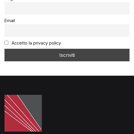
Email
Accetto la privacy policy