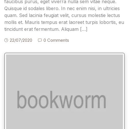
faucibus purus, eget viverra nulla sem vitae neque.
Quisque id sodales libero. In nec enim nisi, in ultricies
quam. Sed lacinia feugiat velit, cursus molestie lectus
mollis et. Mauris tempus erat laoreet turpis lobortis, eu
tincidunt erat fermentum. Aliquam […]
22/07/2020
0 Comments