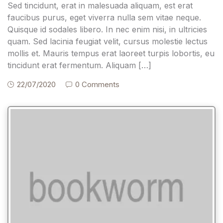
Sed tincidunt, erat in malesuada aliquam, est erat
faucibus purus, eget viverra nulla sem vitae neque.
Quisque id sodales libero. In nec enim nisi, in ultricies
quam. Sed lacinia feugiat velit, cursus molestie lectus
mollis et. Mauris tempus erat laoreet turpis lobortis, eu
tincidunt erat fermentum. Aliquam […]
22/07/2020
0 Comments