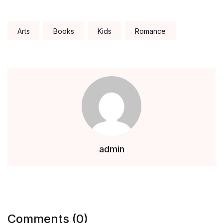
Tags:
Arts
Books
Kids
Romance
admin
Comments (0)