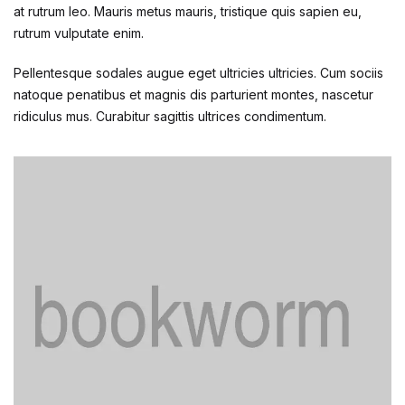
at rutrum leo. Mauris metus mauris, tristique quis sapien eu,
rutrum vulputate enim.
Pellentesque sodales augue eget ultricies ultricies. Cum sociis
natoque penatibus et magnis dis parturient montes, nascetur
ridiculus mus. Curabitur sagittis ultrices condimentum.