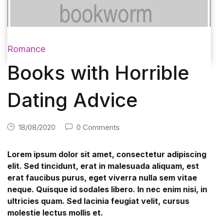
Romance
Books with Horrible
Dating Advice
18/08/2020
0 Comments
Lorem ipsum dolor sit amet, consectetur adipiscing
elit. Sed tincidunt, erat in malesuada aliquam, est
erat faucibus purus, eget viverra nulla sem vitae
neque. Quisque id sodales libero. In nec enim nisi, in
ultricies quam. Sed lacinia feugiat velit, cursus
molestie lectus mollis et.