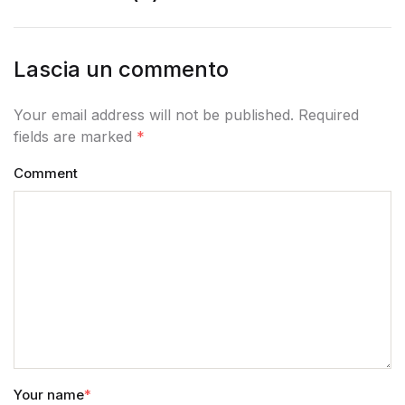
Lascia un commento
Your email address will not be published. Required
fields are marked
*
Comment
Your name
*