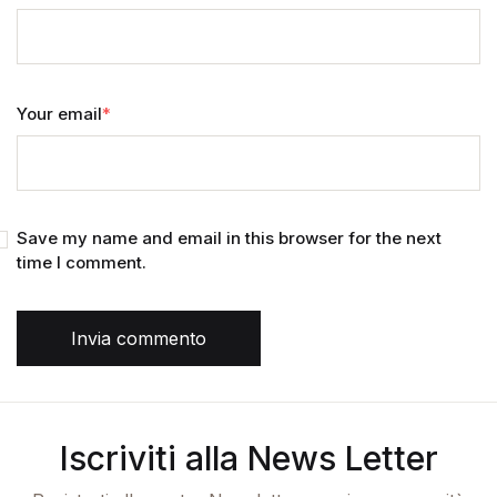
Your email
*
Save my name and email in this browser for the next
time I comment.
Invia commento
Iscriviti alla News Letter