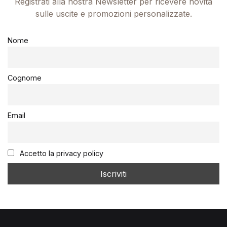
Registrati alla nostra Newsletter per ricevere novità
sulle uscite e promozioni personalizzate.
Nome
Cognome
Email
Accetto la privacy policy