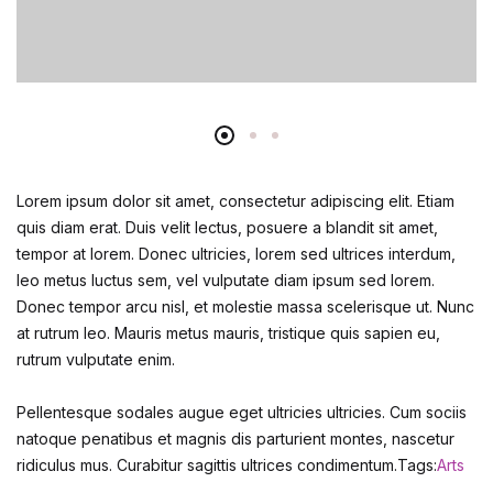
Lorem ipsum dolor sit amet, consectetur adipiscing elit. Etiam
quis diam erat. Duis velit lectus, posuere a blandit sit amet,
tempor at lorem. Donec ultricies, lorem sed ultrices interdum,
leo metus luctus sem, vel vulputate diam ipsum sed lorem.
Donec tempor arcu nisl, et molestie massa scelerisque ut. Nunc
at rutrum leo. Mauris metus mauris, tristique quis sapien eu,
rutrum vulputate enim.
Pellentesque sodales augue eget ultricies ultricies. Cum sociis
natoque penatibus et magnis dis parturient montes, nascetur
ridiculus mus. Curabitur sagittis ultrices condimentum.Tags:
Arts