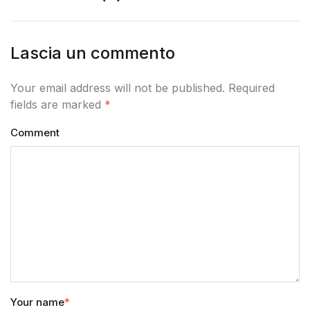
Lascia un commento
Your email address will not be published. Required
fields are marked
*
Comment
Your name
*