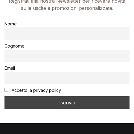
Registrati alla nostra Newsletter per ricevere novità
sulle uscite e promozioni personalizzate.
Nome
Cognome
Email
Accetto la privacy policy