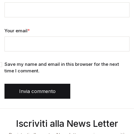
Your email
*
Save my name and email in this browser for the next
time I comment.
Invia commento
Iscriviti alla News Letter