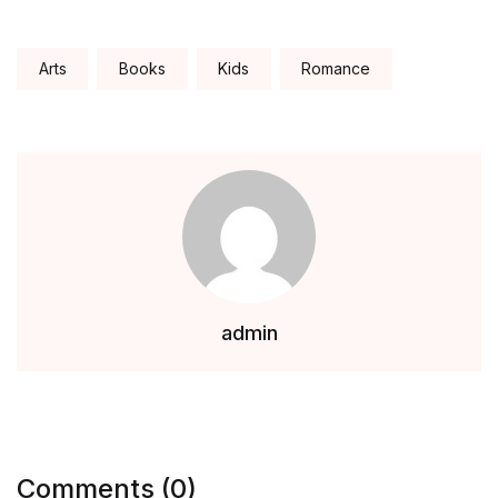
Tags:
Arts
Books
Kids
Romance
admin
Comments (0)