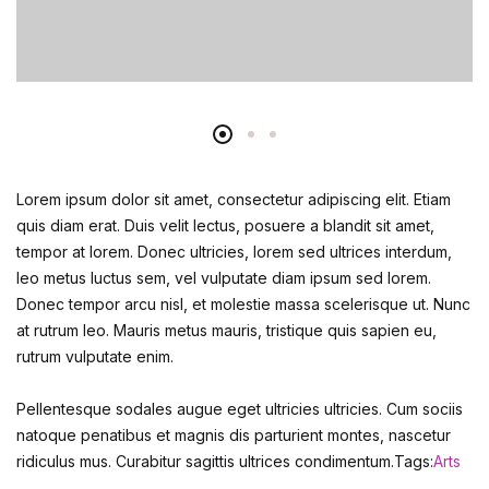
Lorem ipsum dolor sit amet, consectetur adipiscing elit. Etiam
quis diam erat. Duis velit lectus, posuere a blandit sit amet,
tempor at lorem. Donec ultricies, lorem sed ultrices interdum,
leo metus luctus sem, vel vulputate diam ipsum sed lorem.
Donec tempor arcu nisl, et molestie massa scelerisque ut. Nunc
at rutrum leo. Mauris metus mauris, tristique quis sapien eu,
rutrum vulputate enim.
Pellentesque sodales augue eget ultricies ultricies. Cum sociis
natoque penatibus et magnis dis parturient montes, nascetur
ridiculus mus. Curabitur sagittis ultrices condimentum.Tags:
Arts