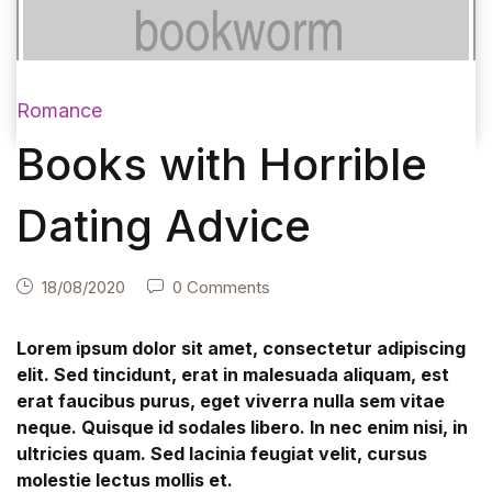
Romance
Books with Horrible
Dating Advice
18/08/2020
0 Comments
Lorem ipsum dolor sit amet, consectetur adipiscing
elit. Sed tincidunt, erat in malesuada aliquam, est
erat faucibus purus, eget viverra nulla sem vitae
neque. Quisque id sodales libero. In nec enim nisi, in
ultricies quam. Sed lacinia feugiat velit, cursus
molestie lectus mollis et.