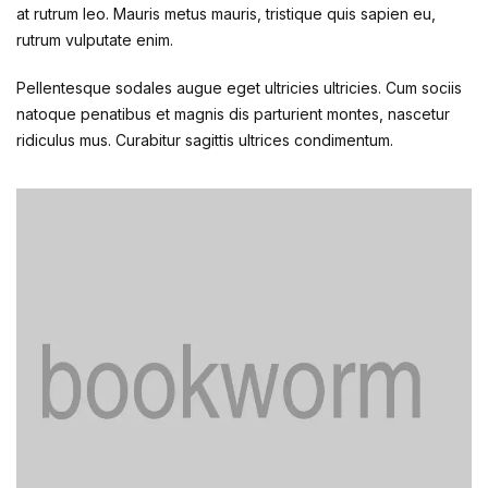
at rutrum leo. Mauris metus mauris, tristique quis sapien eu,
rutrum vulputate enim.
Pellentesque sodales augue eget ultricies ultricies. Cum sociis
natoque penatibus et magnis dis parturient montes, nascetur
ridiculus mus. Curabitur sagittis ultrices condimentum.