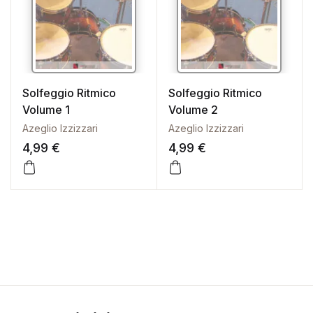
Solfeggio Ritmico
Solfeggio Ritmico
Volume 1
Volume 2
Azeglio Izzizzari
Azeglio Izzizzari
4,99
€
4,99
€