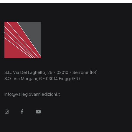
S.L.: Via Del Laghetto, 26 - 03010 - Serrone (FR)
S.O.: Via Morgani, 6 - 03014 Fiuggi (FR)
info@vallegiovanniedizioni.it
Instagram
Facebook
You Tube