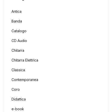
Antica
Banda
Catalogo
CD Audio
Chitarra
Chitarra Elettrica
Classica
Contemporanea
Coro
Didattica
e-book