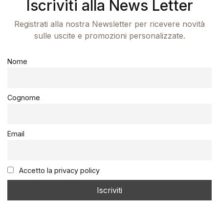
Iscriviti alla News Letter
Registrati alla nostra Newsletter per ricevere novità
sulle uscite e promozioni personalizzate.
Nome
Cognome
Email
Accetto la privacy policy