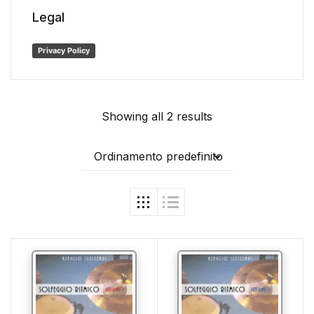
Legal
Privacy Policy
Showing all 2 results
Ordinamento predefinito