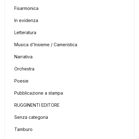
Fisarmonica
In evidenza
Letteratura
Musica d'Insieme / Cameristica
Narrativa
Orchestra
Poesie
Pubblicazione a stampa
RUGGINENTI EDITORE
Senza categoria
Tamburo