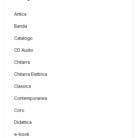
Antica
Banda
Catalogo
CD Audio
Chitarra
Chitarra Elettrica
Classica
Contemporanea
Coro
Didattica
e-book