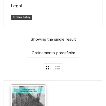
Legal
Privacy Policy
Showing the single result
Ordinamento predefinito