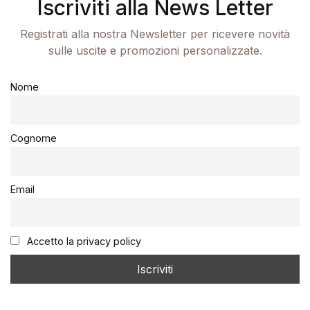
Iscriviti alla News Letter
Registrati alla nostra Newsletter per ricevere novità
sulle uscite e promozioni personalizzate.
Nome
Cognome
Email
Accetto la privacy policy