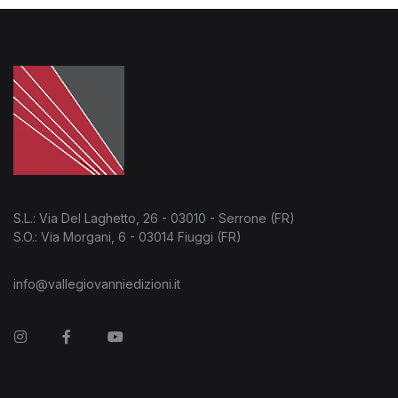
S.L.: Via Del Laghetto, 26 - 03010 - Serrone (FR)
S.O.: Via Morgani, 6 - 03014 Fiuggi (FR)
info@vallegiovanniedizioni.it
Instagram
Facebook
You Tube