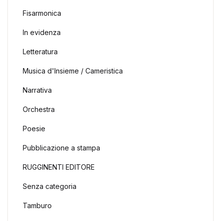
Fisarmonica
In evidenza
Letteratura
Musica d'Insieme / Cameristica
Narrativa
Orchestra
Poesie
Pubblicazione a stampa
RUGGINENTI EDITORE
Senza categoria
Tamburo