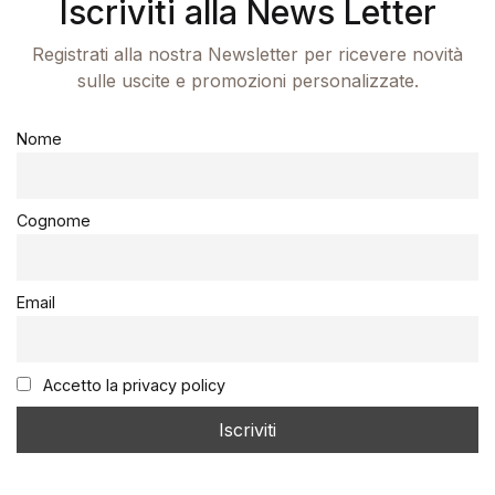
Iscriviti alla News Letter
Registrati alla nostra Newsletter per ricevere novità
sulle uscite e promozioni personalizzate.
Nome
Cognome
Email
Accetto la privacy policy