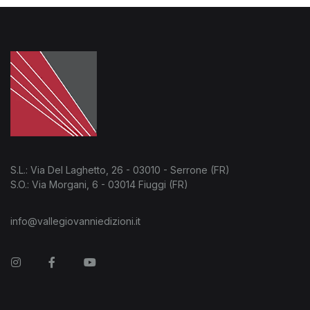
S.L.: Via Del Laghetto, 26 - 03010 - Serrone (FR)
S.O.: Via Morgani, 6 - 03014 Fiuggi (FR)
info@vallegiovanniedizioni.it
Instagram
Facebook
You Tube