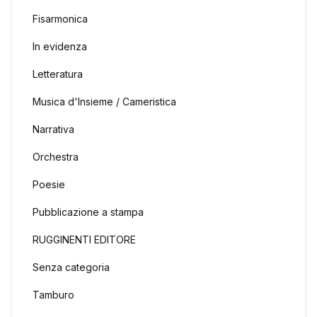
Fisarmonica
In evidenza
Letteratura
Musica d'Insieme / Cameristica
Narrativa
Orchestra
Poesie
Pubblicazione a stampa
RUGGINENTI EDITORE
Senza categoria
Tamburo