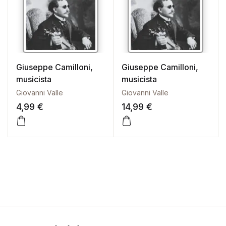
Giuseppe Camilloni,
Giuseppe Camilloni,
musicista
musicista
Giovanni Valle
Giovanni Valle
4,99
€
14,99
€