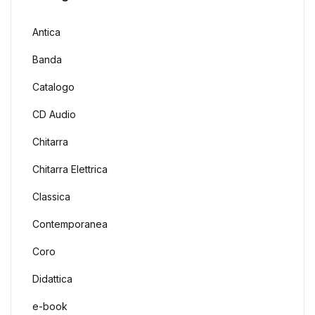
Antica
Banda
Catalogo
CD Audio
Chitarra
Chitarra Elettrica
Classica
Contemporanea
Coro
Didattica
e-book