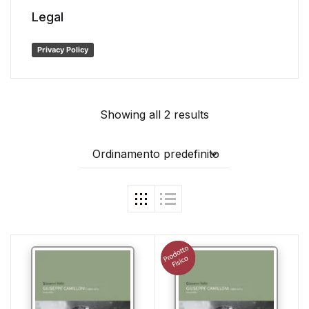
Legal
Privacy Policy
Showing all 2 results
Ordinamento predefinito