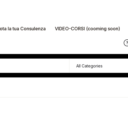
ota la tua Consulenza
VIDEO-CORSI (cooming soon)