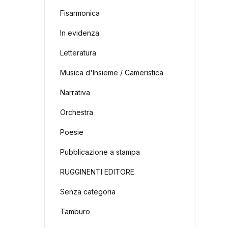
Fisarmonica
In evidenza
Letteratura
Musica d'Insieme / Cameristica
Narrativa
Orchestra
Poesie
Pubblicazione a stampa
RUGGINENTI EDITORE
Senza categoria
Tamburo