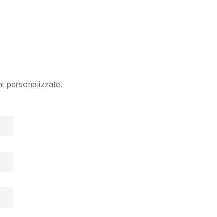
ni personalizzate.