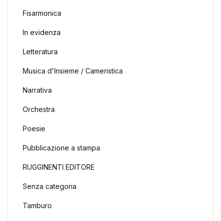
Fisarmonica
In evidenza
Letteratura
Musica d'Insieme / Cameristica
Narrativa
Orchestra
Poesie
Pubblicazione a stampa
RUGGINENTI EDITORE
Senza categoria
Tamburo