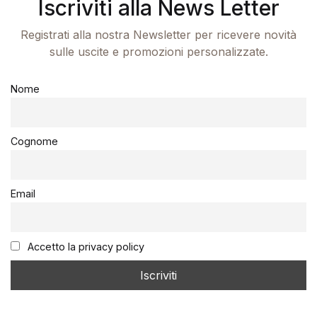
Iscriviti alla News Letter
Registrati alla nostra Newsletter per ricevere novità
sulle uscite e promozioni personalizzate.
Nome
Cognome
Email
Accetto la privacy policy