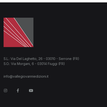
S.L.: Via Del Laghetto, 26 - 03010 - Serrone (FR)
S.O.: Via Morgani, 6 - 03014 Fiuggi (FR)
info@vallegiovanniedizioni.it
Instagram
Facebook
You Tube