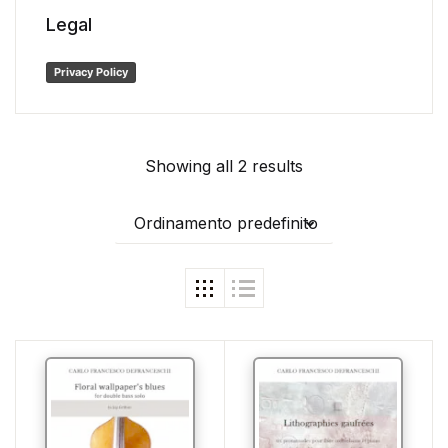
Legal
Privacy Policy
Showing all 2 results
Ordinamento predefinito