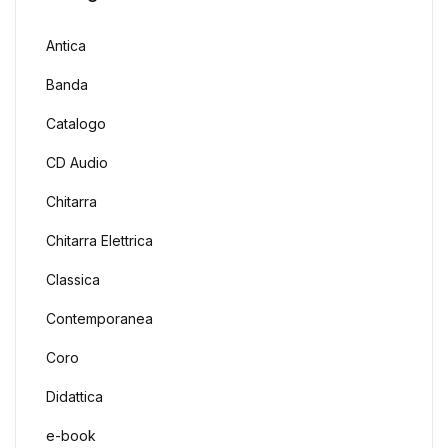
Antica
Banda
Catalogo
CD Audio
Chitarra
Chitarra Elettrica
Classica
Contemporanea
Coro
Didattica
e-book